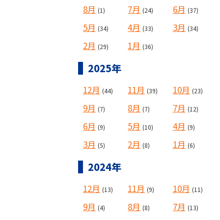
8月
7月
6月
(1)
(24)
(37)
5月
4月
3月
(34)
(33)
(34)
2月
1月
(29)
(36)
2025年
12月
11月
10月
(44)
(39)
(23)
9月
8月
7月
(7)
(7)
(12)
6月
5月
4月
(9)
(10)
(9)
3月
2月
1月
(5)
(8)
(6)
2024年
12月
11月
10月
(13)
(9)
(11)
9月
8月
7月
(4)
(8)
(13)