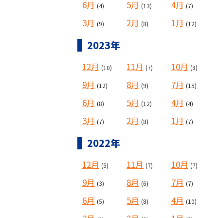
6月
5月
4月
(4)
(13)
(7)
3月
2月
1月
(9)
(8)
(12)
2023年
12月
11月
10月
(10)
(7)
(8)
9月
8月
7月
(12)
(9)
(15)
6月
5月
4月
(8)
(12)
(4)
3月
2月
1月
(7)
(8)
(7)
2022年
12月
11月
10月
(5)
(7)
(7)
9月
8月
7月
(3)
(6)
(7)
6月
5月
4月
(5)
(8)
(10)