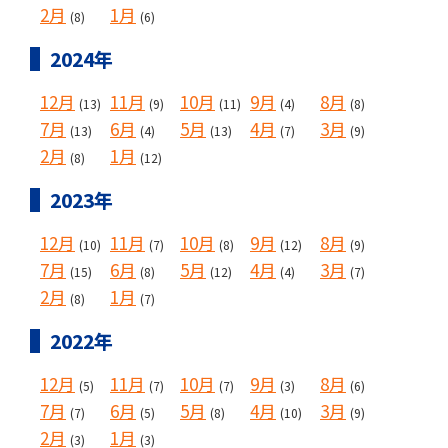
2月
1月
(8)
(6)
2024年
12月
11月
10月
9月
8月
(13)
(9)
(11)
(4)
(8)
7月
6月
5月
4月
3月
(13)
(4)
(13)
(7)
(9)
2月
1月
(8)
(12)
2023年
12月
11月
10月
9月
8月
(10)
(7)
(8)
(12)
(9)
7月
6月
5月
4月
3月
(15)
(8)
(12)
(4)
(7)
2月
1月
(8)
(7)
2022年
12月
11月
10月
9月
8月
(5)
(7)
(7)
(3)
(6)
7月
6月
5月
4月
3月
(7)
(5)
(8)
(10)
(9)
2月
1月
(3)
(3)