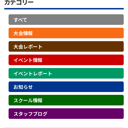
カテゴリー
すべて
大会情報
大会レポート
イベント情報
イベントレポート
お知らせ
スクール情報
スタッフブログ