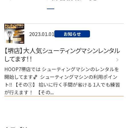
072-249-8382
堺店
TEL.
コート利用予約
2023.01.01
お知らせ
【堺店】大人気シューティングマシンレンタル
してます！！
HOOP7堺店では シューティングマシンのレンタルを
開始してます🏀 ⁡ シューティングマシンの利用ポイン
ト‼️ 【その①】 拾いに行く手間が省ける 1人でも練習
が行えます！ ⁡ 【その...