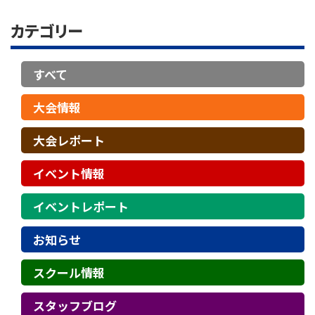
カテゴリー
すべて
大会情報
大会レポート
イベント情報
イベントレポート
お知らせ
スクール情報
スタッフブログ