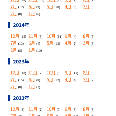
7月
6月
5月
4月
3月
(12)
(9)
(10)
(9)
(5)
2月
1月
(8)
(6)
2024年
12月
11月
10月
9月
8月
(13)
(9)
(11)
(4)
(8)
7月
6月
5月
4月
3月
(13)
(4)
(13)
(7)
(9)
2月
1月
(8)
(12)
2023年
12月
11月
10月
9月
8月
(10)
(7)
(8)
(12)
(9)
7月
6月
5月
4月
3月
(15)
(8)
(12)
(4)
(7)
2月
1月
(8)
(7)
2022年
12月
11月
10月
9月
8月
(5)
(7)
(7)
(3)
(6)
7月
6月
5月
4月
3月