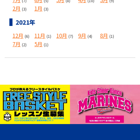
(7)
(5)
(8)
(10)
(9)
2月
1月
(3)
(3)
2021年
12月
11月
10月
9月
8月
(6)
(1)
(7)
(4)
(1)
7月
5月
(2)
(1)