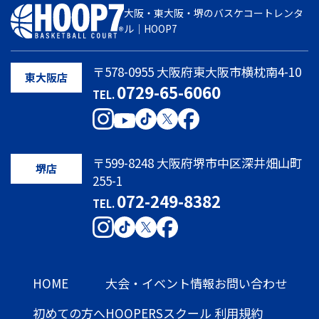
大阪・東大阪・堺のバスケコートレンタ
ル｜HOOP7
〒578-0955 大阪府東大阪市横枕南4-10
東大阪店
0729-65-6060
TEL.
〒599-8248 大阪府堺市中区深井畑山町
堺店
255-1
072-249-8382
TEL.
HOME
大会・イベント情報
お問い合わせ
初めての方へ
HOOPERSスクール
利用規約