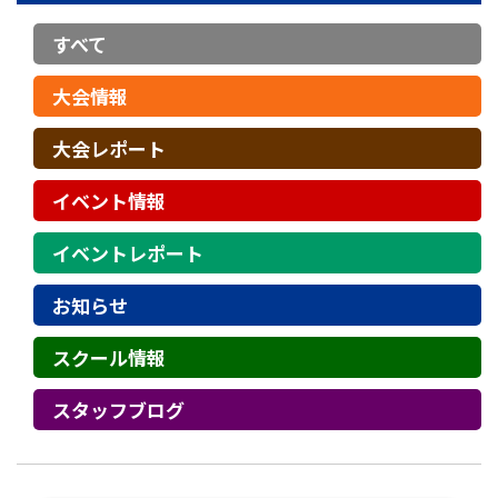
すべて
大会情報
大会レポート
イベント情報
イベントレポート
お知らせ
スクール情報
スタッフブログ