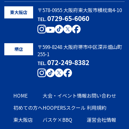
〒578-0955 大阪府東大阪市横枕南4-10
東大阪店
0729-65-6060
TEL.
〒599-8248 大阪府堺市中区深井畑山町
堺店
255-1
072-249-8382
TEL.
HOME
大会・イベント情報
お問い合わせ
初めての方へ
HOOPERSスクール
利用規約
東大阪店
バスケ×BBQ
運営会社情報