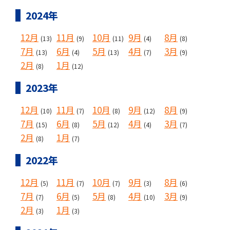
2024年
12月
11月
10月
9月
8月
(13)
(9)
(11)
(4)
(8)
7月
6月
5月
4月
3月
(13)
(4)
(13)
(7)
(9)
2月
1月
(8)
(12)
2023年
12月
11月
10月
9月
8月
(10)
(7)
(8)
(12)
(9)
7月
6月
5月
4月
3月
(15)
(8)
(12)
(4)
(7)
2月
1月
(8)
(7)
2022年
12月
11月
10月
9月
8月
(5)
(7)
(7)
(3)
(6)
7月
6月
5月
4月
3月
(7)
(5)
(8)
(10)
(9)
2月
1月
(3)
(3)