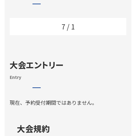
7 / 1
大会エントリー
Entry
現在、予約受付期間ではありません。
大会規約