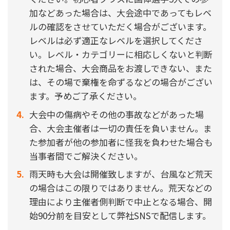
加などあった場合は、大会途中であってもレベ
ルの確認をさせていただく場合がございます。
レベルは必ず適正なレベルを選択してくださ
い。レベル・カテゴリーに相応しくないと判断
された場合、大会商品をお渡しできない、また
は、その場で棄権を命ずるなどの場合がござい
ます。予めご了承ください。
大会中の傷病やその他の事故などがあった場
合、大会主催者は一切の責任を負いません。ま
た参加者が他の参加者に怪我を負わせた場合も
当事者間でご解決ください。
雨天時も大会は開催致しますが、台風など荒天
の場合はこの限りではありません。荒天などの
理由により主催者側判断で中止となる場合、開
始90分前を目安として弊社SNSで配信します。