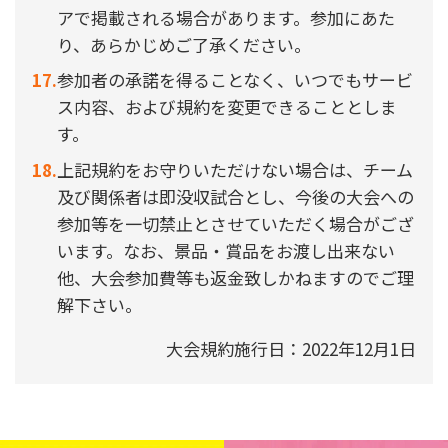
アで掲載される場合があります。参加にあた
り、あらかじめご了承ください。
参加者の承諾を得ることなく、いつでもサービ
ス内容、および規約を変更できることとしま
す。
上記規約をお守りいただけない場合は、チーム
及び関係者は即没収試合とし、今後の大会への
参加等を一切禁止とさせていただく場合がござ
います。なお、景品・賞品をお渡し出来ない
他、大会参加費等も返金致しかねますのでご理
解下さい。
大会規約施行日：2022年12月1日