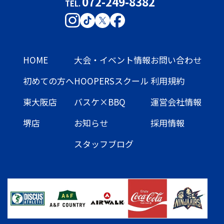
072-249-8382
TEL.
HOME
大会・イベント情報
お問い合わせ
初めての方へ
HOOPERSスクール
利用規約
東大阪店
バスケ×BBQ
運営会社情報
堺店
お知らせ
採用情報
スタッフブログ