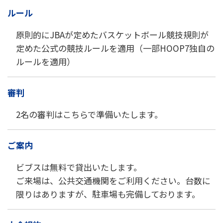
ルール
原則的にJBAが定めたバスケットボール競技規則が
定めた公式の競技ルールを適用（一部HOOP7独自の
ルールを適用）
審判
2名の審判はこちらで準備いたします。
ご案内
ビブスは無料で貸出いたします。
ご来場は、公共交通機関をご利用ください。台数に
限りはありますが、駐車場も完備しております。