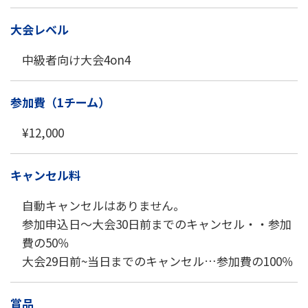
大会レベル
中級者向け大会4on4
参加費（1チーム）
¥12,000
キャンセル料
自動キャンセルはありません。
参加申込日～大会30日前までのキャンセル・・参加
費の50％
大会29日前~当日までのキャンセル…参加費の100％
賞品