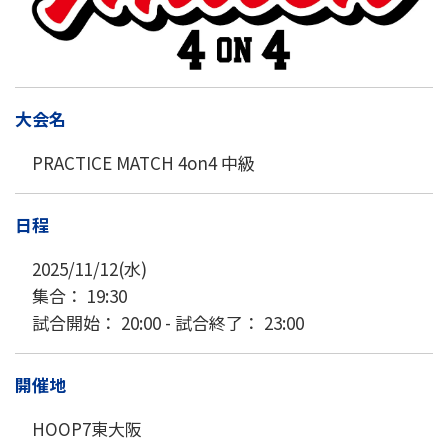
大会名
PRACTICE MATCH 4on4 中級
日程
2025/11/12(水)
集合： 19:30
試合開始： 20:00 - 試合終了： 23:00
開催地
HOOP7東大阪