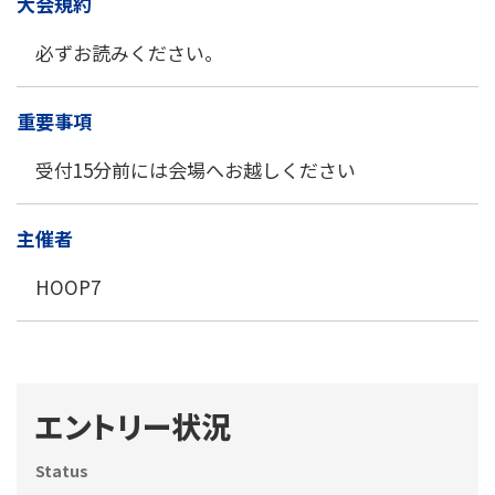
大会規約
必ずお読みください。
重要事項
受付15分前には会場へお越しください
主催者
HOOP7
エントリー状況
Status