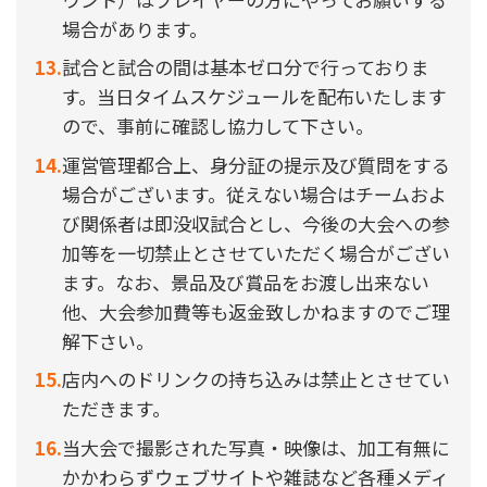
場合があります。
試合と試合の間は基本ゼロ分で行っておりま
す。当日タイムスケジュールを配布いたします
ので、事前に確認し協力して下さい。
運営管理都合上、身分証の提示及び質問をする
場合がございます。従えない場合はチームおよ
び関係者は即没収試合とし、今後の大会への参
加等を一切禁止とさせていただく場合がござい
ます。なお、景品及び賞品をお渡し出来ない
他、大会参加費等も返金致しかねますのでご理
解下さい。
店内へのドリンクの持ち込みは禁止とさせてい
ただきます。
当大会で撮影された写真・映像は、加工有無に
かかわらずウェブサイトや雑誌など各種メディ