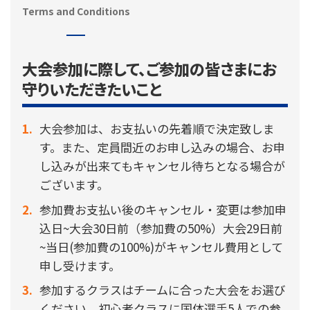
Terms and Conditions
大会参加に際して、ご参加の皆さまにお
守りいただきたいこと
大会参加は、お支払いの先着順で決定致しま
す。また、定員間近のお申し込みの場合、お申
し込みが出来てもキャンセル待ちとなる場合が
ございます。
参加費お支払い後のキャンセル・変更は参加申
込日~大会30日前（参加費の50%）大会29日前
~当日(参加費の100%)がキャンセル費用として
申し受けます。
参加するクラスはチームに合った大会をお選び
ください。初心者クラスに国体選手5人での参