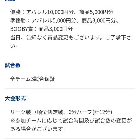
優勝：アパレル10,000円分、商品5,000円分
準優勝：アパレル5,000円分、商品3,000円分、
BOOBY賞：商品3,000円分
当日、告知なく賞品変更もございます。ご了承下さ
い。
試合数
全チーム3試合保証
大会形式
リーグ戦→順位決定戦、6分ハーフ(計12分)
※参加チームに応じて試合時間及び試合数の変更が
ある場合がございます。