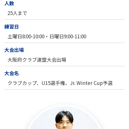
人数
25人まで
練習日
土曜日8:00-10:00・日曜日9:00-11:00
大会出場
大阪府クラブ連盟大会出場
大会名
クラブカップ、U15選手権、Jr. Winter Cup予選