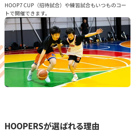
HOOP7 CUP（招待試合）や練習試合もいつものコー
トで開催できます。
HOOPERSが選ばれる理由