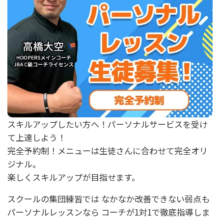
スキルアップしたい方へ！パーソナルサービスを受け
て上達しよう！
完全予約制！メニューは生徒さんに合わせて完全オリ
ジナル。
楽しくスキルアップが目指せます。
スクールの集団練習では なかなか改善できない弱点も
パーソナルレッスンなら コーチが1対1で徹底指導しま