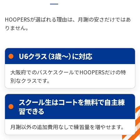
HOOPERSが選ばれる理由は、月謝の安さだけではあ
りません。
U6クラス（3歳〜）に対応
大阪府でのバスケスクールでHOOPERSだけの特
別なクラスです。
スクール生はコートを無料で自主練
習できる
月謝以外の追加費用なしで練習量を増やせます。