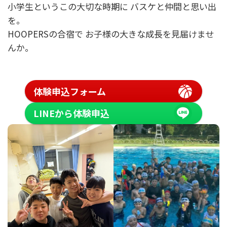
小学生というこの大切な時期に バスケと仲間と思い出
を。
HOOPERSの合宿で お子様の大きな成長を見届けませ
んか。
体験申込フォーム
LINEから体験申込