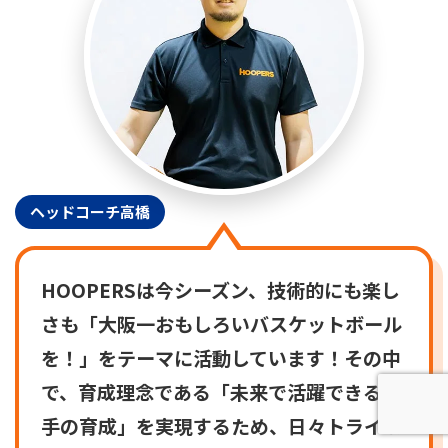
ヘッドコーチ高橋
HOOPERSは今シーズン、技術的にも楽し
さも「大阪一おもしろいバスケットボール
を！」をテーマに活動しています！その中
で、育成理念である「未来で活躍できる選
手の育成」を実現するため、日々トライ＆