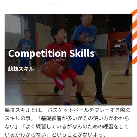
Competition Skills
競技スキル
競技スキルとは、 バスケットボールをプレーする際の
スキルの事。「基礎練習が多いがその使い方がわから
ない」「よく練習しているがなんのための練習をして
いるかわからない」ということがないよう、