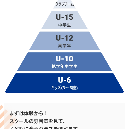
まずは体験から！
スクールの雰囲気を見て、
子どもに合うクラスを選べます。