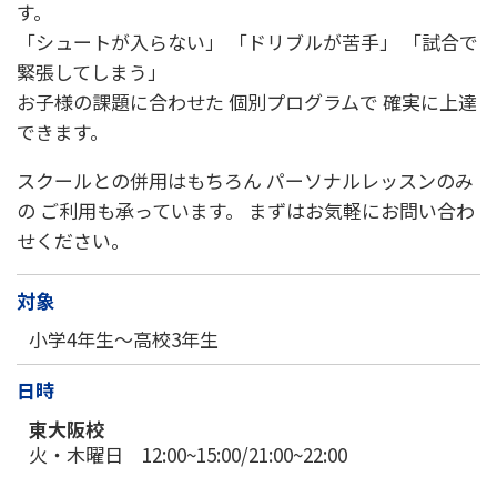
す。
「シュートが入らない」 「ドリブルが苦手」 「試合で
緊張してしまう」
お子様の課題に合わせた 個別プログラムで 確実に上達
できます。
スクールとの併用はもちろん パーソナルレッスンのみ
の ご利用も承っています。 まずはお気軽にお問い合わ
せください。
対象
小学4年生～高校3年生
日時
東大阪校
火・木曜日 12:00~15:00/21:00~22:00