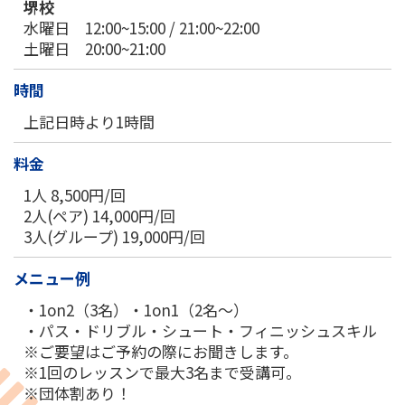
堺校
水曜日 12:00~15:00 / 21:00~22:00
土曜日 20:00~21:00
時間
上記日時より1時間
料金
1人 8,500円/回
2人(ペア) 14,000円/回
3人(グループ) 19,000円/回
メニュー例
・1on2（3名）・1on1（2名～）
・パス・ドリブル・シュート・フィニッシュスキル
※ご要望はご予約の際にお聞きします。
※1回のレッスンで最大3名まで受講可。
※団体割あり！