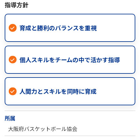
指導方針
育成と勝利のバランスを重視
個人スキルをチームの中で活かす指導
人間力とスキルを同時に育成
所属
大阪府バスケットボール協会