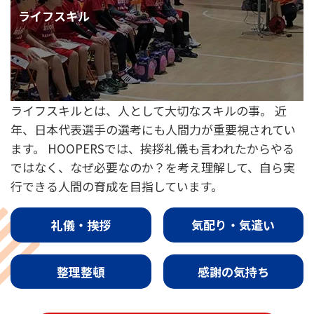
ライフスキル
ライフスキルとは、人として大切なスキルの事。 近
年、日本代表選手の選考にも人間力が重要視されてい
ます。 HOOPERSでは、挨拶礼儀も言われたからやる
ではなく、なぜ必要なのか？を考え理解して、自ら実
行できる人間の育成を目指しています。
礼儀・挨拶
気配り・気遣い
整理整頓
感謝の気持ち