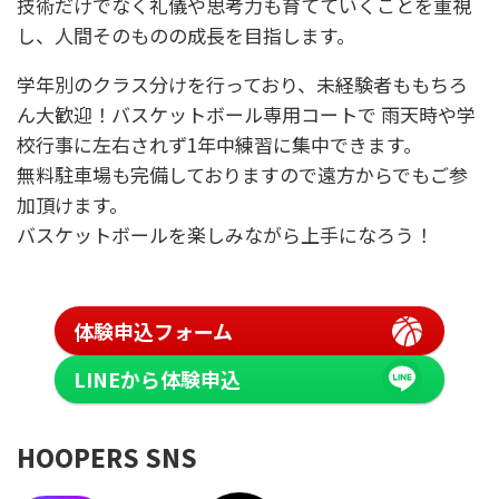
技術だけでなく礼儀や思考力も育てていくことを重視
し、人間そのものの成長を目指します。
学年別のクラス分けを行っており、未経験者ももちろ
ん大歓迎！バスケットボール専用コートで 雨天時や学
校行事に左右されず1年中練習に集中できます。
無料駐車場も完備しておりますので遠方からでもご参
加頂けます。
バスケットボールを楽しみながら上手になろう！
体験申込フォーム
LINEから体験申込
HOOPERS SNS