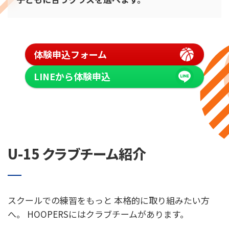
体験申込フォーム
LINEから体験申込
U-15 クラブチーム紹介
スクールでの練習をもっと 本格的に取り組みたい方
へ。 HOOPERSにはクラブチームがあります。