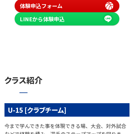
体験申込フォーム
LINEから体験申込
クラス紹介
U-15 [クラブチーム]
今まで学んできた事を体現できる場、大会、対外試合
などで経験を積み、選手のステップアップを図りま