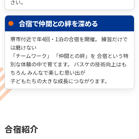
さい。
合宿で仲間との絆を深める
堺市付近で年4回・1泊の合宿を開催。 練習だけで
は磨けない
「チームワーク」 「仲間との絆」を 合宿という特
別な体験の中で育てます。 バスケの技術向上はも
ちろん みんなで楽しむ思い出が
子どもたちの大きな成長につながります。
合宿紹介