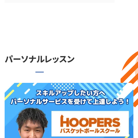
パーソナルレッスン