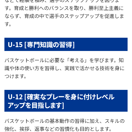
す。育成と勝利へのバランスを取り、勝利至上主義に
ならず、育成の中で選手のステップアップを促進しま
す。
U-15 [専門知識の習得]
バスケットボールに必要な「考える」を学びます。知
識や体の使い方を習得し、実践で活かせる技術を身に
つけます。
U-12 [確実なプレーを身に付けレベル
アップを目指します]
バスケットボールの基本動作の習得に加え、スキルの
強化、挨拶、返事などの習慣化も目的とします。