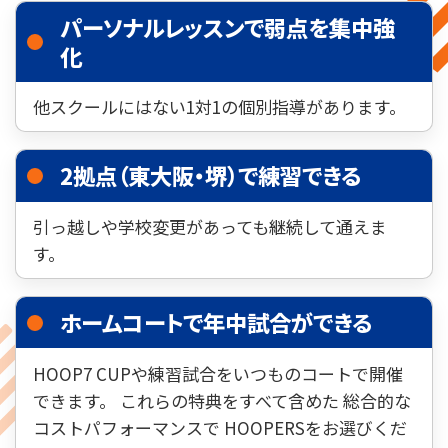
パーソナルレッスンで弱点を集中強
化
他スクールにはない1対1の個別指導があります。
2拠点（東大阪・堺）で練習できる
引っ越しや学校変更があっても継続して通えま
す。
ホームコートで年中試合ができる
HOOP7 CUPや練習試合をいつものコートで開催
できます。 これらの特典をすべて含めた 総合的な
コストパフォーマンスで HOOPERSをお選びくだ