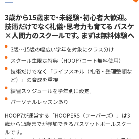
3歳から15歳まで・未経験・初心者大歓迎。
技術だけでなく礼儀・思考力も育てる バスケ
×人間力のスクールです。 まずは無料体験へ
3歳〜15歳の幅広い学年を対象にクラス分け
スクール生限定特典（HOOP7コート無料使用）
技術だけでなく「ライフスキル（礼儀・整理整頓な
ど）」の育成を重視
練習スケジュールを学年別に設定。
パーソナルレッスンあり
HOOP7が運営する「HOOPERS（フーパーズ）」は3
歳から15歳までが参加できるバスケットボールスクー
ルです。