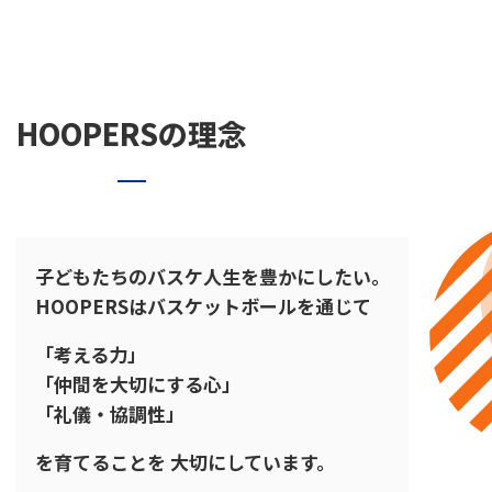
HOOPERSの理念
子どもたちのバスケ人生を豊かにしたい。
HOOPERSはバスケットボールを通じて
「考える力」
「仲間を大切にする心」
「礼儀・協調性」
を育てることを 大切にしています。