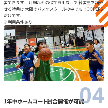
習できます。 月謝以外の追加費用なしで 練習量を増や
せる特典は 大阪のバスケスクールの中でも HOOPERS
だけです。
※利用条件あり
1年中ホームコート試合開催が可能