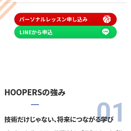
パーソナルレッスン申し込み
LINEから申込
HOOPERSの強み
技術だけじゃない、将来につながる学び