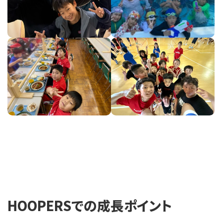
HOOPERSでの成長ポイント