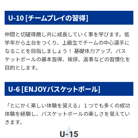
U-10 [チームプレイの習得]
仲間と切磋琢磨し共に成長していく事を学びます。低
学年から土台をつくり、上級生でチームの中心選手に
なることを目指しましょう！ 基礎体力アップ、バス
ケットボールの基本習得、挨拶、返事などの習慣化を
目的とします。
U-6 [ENJOYバスケットボール]
「とにかく楽しい体験を覚える」１つでも多くの成功
体験を経験し、バスケットボールの楽しさを覚えてい
きます。