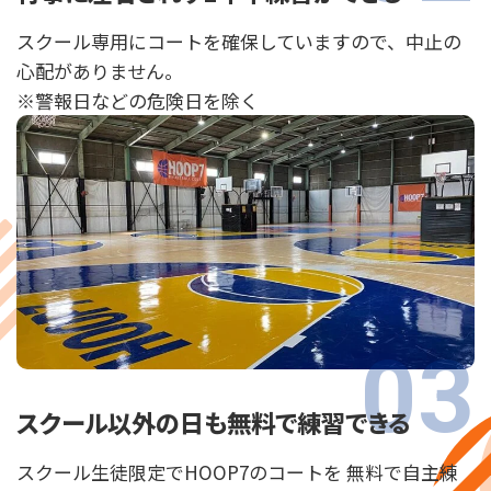
スクール専用にコートを確保していますので、中止の
心配がありません。
※警報日などの危険日を除く
スクール以外の日も無料で練習できる
スクール生徒限定でHOOP7のコートを 無料で自主練