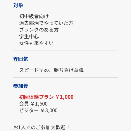
対象
初中級者向け
過去部活でやっていた方
ブランクのある方
学生中心
女性も来やすい
雰囲気
スピード早め、勝ち負け意識
参加費
初回体験プラン ￥1,000
会員 ￥1,500
ビジター ￥3,000
お1人でのご参加大歓迎！