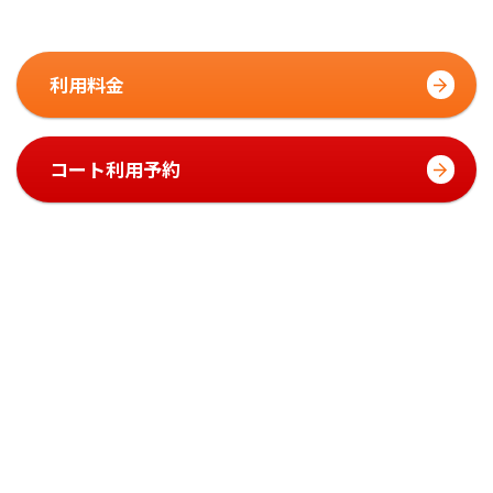
利用料金
コート利用予約