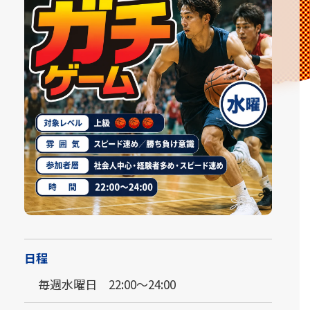
日程
毎週水曜日 22:00～24:00