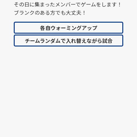
その日に集まったメンバーでゲームをします！
ブランクのある方でも大丈夫！
各自ウォーミングアップ
チームランダムで入れ替えながら試合