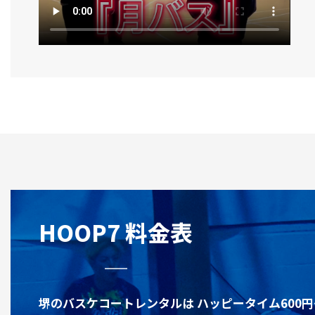
HOOP7 料金表
堺のバスケコートレンタルは ハッピータイム600円