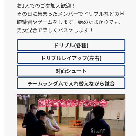
お1人でのご参加大歓迎！
その日に集まったメンバーでドリブルなどの基
礎練習やゲームをします。始めたばかりでも、
男女混合で楽しくバスケします！
ドリブル(各種)
ドリブルレイアップ(左右)
対面シュート
チームランダムで入れ替えながら試合