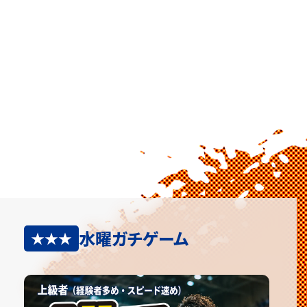
水曜ガチゲーム
★★★