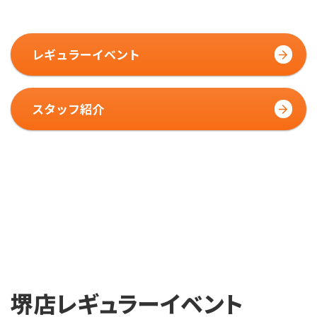
レギュラーイベント
スタッフ紹介
堺店レギュラーイベント