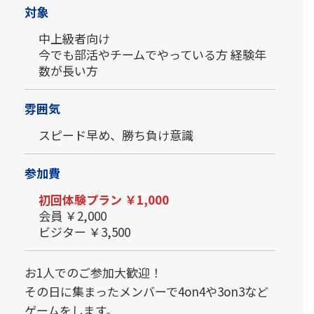
対象
中上級者向け
今でも部活やチームでやっている方 経験年
数が長い方
雰囲気
スピード早め、勝ち負け意識
参加費
初回体験プラン ￥1,000
会員 ￥2,000
ビジター ￥3,500
お1人でのご参加大歓迎！
その日に集まったメンバーで4on4や3on3など
ゲームをします。