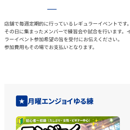
店舗で毎週定期的に行っているレギュラーイベントです
その日に集まったメンバーで練習会や試合を行います。
ラーイベント参加希望の旨を受付にお伝えください。
参加費用もその場でお支払いとなります。
月曜エンジョイゆる練
★