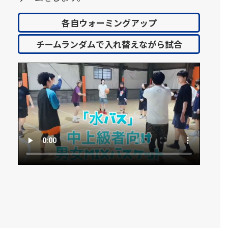
各自ウォーミングアップ
チームランダムで入れ替えながら試合