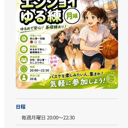
日程
毎週月曜日 20:00～22:30