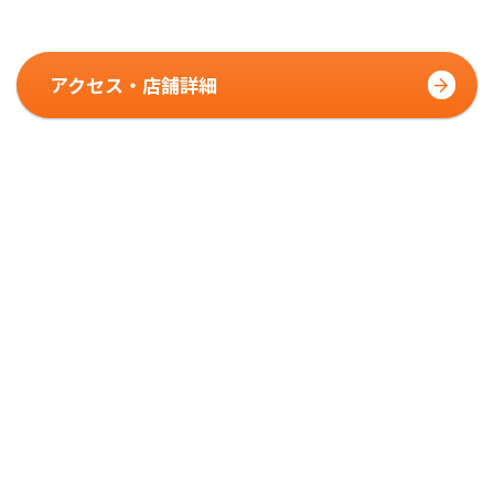
アクセス・店舗詳細