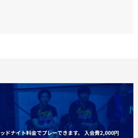
ドナイト料金でプレーできます。 入会費2,000円