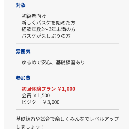
対象
初級者向け
新しくバスケを始めた方
経験年数2～3年未満の方
バスケが久しぶりの方
雰囲気
ゆるめで安心、基礎練習あり
参加費
初回体験プラン ￥1,000
会員 ￥1,500
ビジター ￥3,000
基礎練習や試合で楽しくみんなでレベルアップ
しましょう！