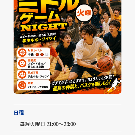
日程
毎週火曜日 21:00～23:00