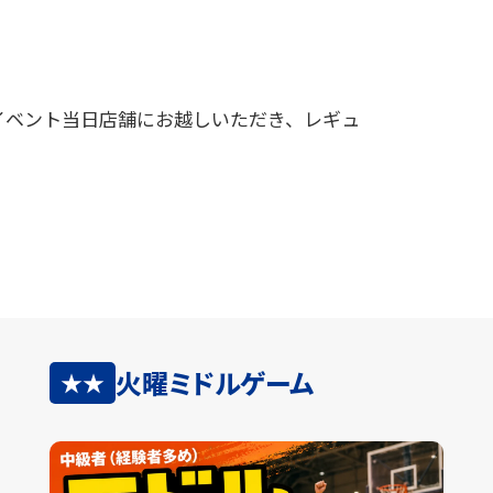
。
イベント当日店舗にお越しいただき、レギュ
火曜ミドルゲーム
★★