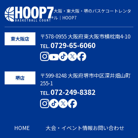
大阪・東大阪・堺のバスケコートレンタ
ル｜HOOP7
〒578-0955 大阪府東大阪市横枕南4-10
東大阪店
0729-65-6060
TEL.
〒599-8248 大阪府堺市中区深井畑山町
堺店
255-1
072-249-8382
TEL.
HOME
大会・イベント情報
お問い合わせ