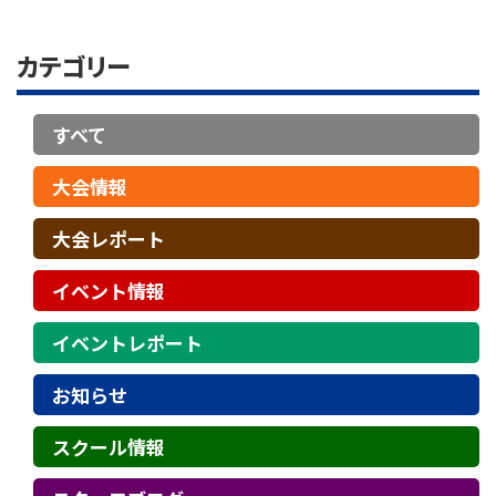
カテゴリー
すべて
大会情報
大会レポート
イベント情報
イベントレポート
お知らせ
スクール情報