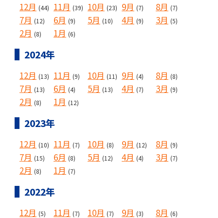
12月
11月
10月
9月
8月
(44)
(39)
(23)
(7)
(7)
7月
6月
5月
4月
3月
(12)
(9)
(10)
(9)
(5)
2月
1月
(8)
(6)
2024年
12月
11月
10月
9月
8月
(13)
(9)
(11)
(4)
(8)
7月
6月
5月
4月
3月
(13)
(4)
(13)
(7)
(9)
2月
1月
(8)
(12)
2023年
12月
11月
10月
9月
8月
(10)
(7)
(8)
(12)
(9)
7月
6月
5月
4月
3月
(15)
(8)
(12)
(4)
(7)
2月
1月
(8)
(7)
2022年
12月
11月
10月
9月
8月
(5)
(7)
(7)
(3)
(6)