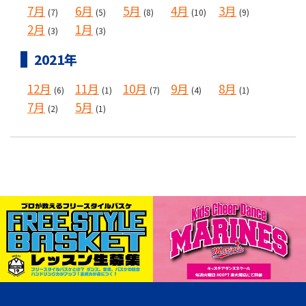
7月
6月
5月
4月
3月
(7)
(5)
(8)
(10)
(9)
2月
1月
(3)
(3)
2021年
12月
11月
10月
9月
8月
(6)
(1)
(7)
(4)
(1)
7月
5月
(2)
(1)