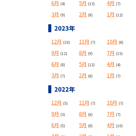
6月
5月
4月
(4)
(13)
(7)
3月
2月
1月
(9)
(8)
(12)
2023年
12月
11月
10月
(10)
(7)
(8)
9月
8月
7月
(12)
(9)
(15)
6月
5月
4月
(8)
(12)
(4)
3月
2月
1月
(7)
(8)
(7)
2022年
12月
11月
10月
(5)
(7)
(7)
9月
8月
7月
(3)
(6)
(7)
6月
5月
4月
(5)
(8)
(10)