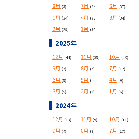
8月
7月
6月
(3)
(24)
(37)
5月
4月
3月
(34)
(33)
(34)
2月
1月
(29)
(36)
2025年
12月
11月
10月
(44)
(39)
(23)
9月
8月
7月
(7)
(7)
(12)
6月
5月
4月
(9)
(10)
(9)
3月
2月
1月
(5)
(8)
(6)
2024年
12月
11月
10月
(13)
(9)
(11)
9月
8月
7月
(4)
(8)
(13)