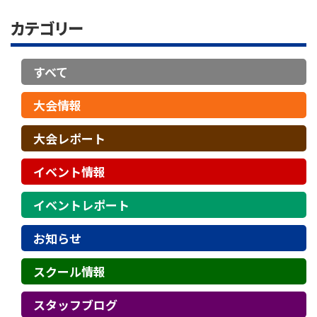
カテゴリー
すべて
大会情報
大会レポート
イベント情報
イベントレポート
お知らせ
スクール情報
スタッフブログ