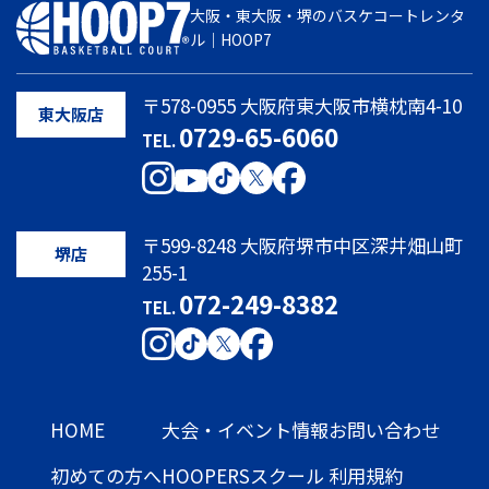
大阪・東大阪・堺のバスケコートレンタ
ル｜HOOP7
〒578-0955 大阪府東大阪市横枕南4-10
東大阪店
0729-65-6060
TEL.
〒599-8248 大阪府堺市中区深井畑山町
堺店
255-1
072-249-8382
TEL.
HOME
大会・イベント情報
お問い合わせ
初めての方へ
HOOPERSスクール
利用規約