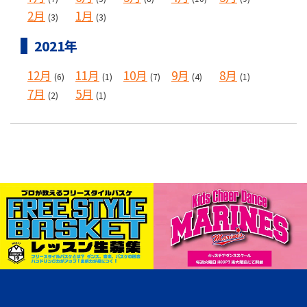
2月
1月
(3)
(3)
2021年
12月
11月
10月
9月
8月
(6)
(1)
(7)
(4)
(1)
7月
5月
(2)
(1)