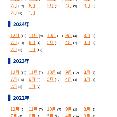
7月
6月
5月
4月
3月
(12)
(9)
(10)
(9)
(5)
2月
1月
(8)
(6)
2024年
12月
11月
10月
9月
8月
(13)
(9)
(11)
(4)
(8)
7月
6月
5月
4月
3月
(13)
(4)
(13)
(7)
(9)
2月
1月
(8)
(12)
2023年
12月
11月
10月
9月
8月
(10)
(7)
(8)
(12)
(9)
7月
6月
5月
4月
3月
(15)
(8)
(12)
(4)
(7)
2月
1月
(8)
(7)
2022年
12月
11月
10月
9月
8月
(5)
(7)
(7)
(3)
(6)
7月
6月
5月
4月
3月
(7)
(5)
(8)
(10)
(9)