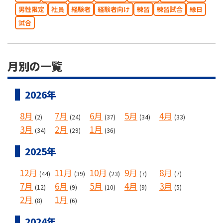
男性限定
社員
経験者
経験者向け
練習
練習試合
縁日
試合
月別の一覧
2026年
8月
7月
6月
5月
4月
(2)
(24)
(37)
(34)
(33)
3月
2月
1月
(34)
(29)
(36)
2025年
12月
11月
10月
9月
8月
(44)
(39)
(23)
(7)
(7)
7月
6月
5月
4月
3月
(12)
(9)
(10)
(9)
(5)
2月
1月
(8)
(6)
2024年