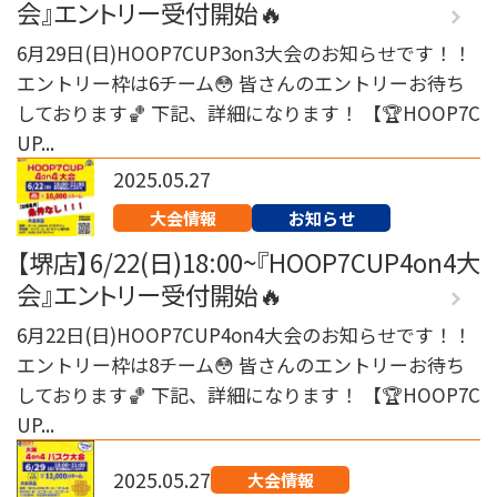
会』エントリー受付開始🔥
6月29日(日)HOOP7CUP3on3大会のお知らせです！！
エントリー枠は6チーム😳 皆さんのエントリーお待ち
しております🏀 下記、詳細になります！ 【🏆HOOP7C
UP...
2025.05.27
大会情報
お知らせ
【堺店】6/22(日)18:00~『HOOP7CUP4on4大
会』エントリー受付開始🔥
6月22日(日)HOOP7CUP4on4大会のお知らせです！！
エントリー枠は8チーム😳 皆さんのエントリーお待ち
しております🏀 下記、詳細になります！ 【🏆HOOP7C
UP...
2025.05.27
大会情報