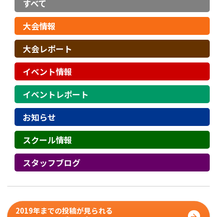
すべて
大会情報
大会レポート
イベント情報
イベントレポート
お知らせ
スクール情報
スタッフブログ
2019年までの投稿が見られる