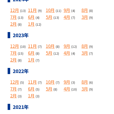
12月
11月
10月
9月
8月
(13)
(9)
(11)
(4)
(8)
7月
6月
5月
4月
3月
(13)
(4)
(13)
(7)
(9)
2月
1月
(8)
(12)
2023年
12月
11月
10月
9月
8月
(10)
(7)
(8)
(12)
(9)
7月
6月
5月
4月
3月
(15)
(8)
(12)
(4)
(7)
2月
1月
(8)
(7)
2022年
12月
11月
10月
9月
8月
(5)
(7)
(7)
(3)
(6)
7月
6月
5月
4月
3月
(7)
(5)
(8)
(10)
(9)
2月
1月
(3)
(3)
2021年