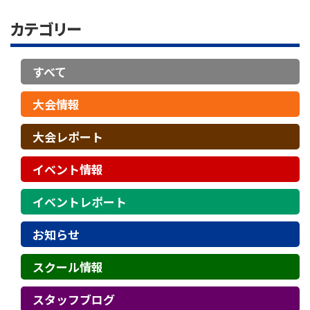
カテゴリー
すべて
大会情報
大会レポート
イベント情報
イベントレポート
お知らせ
スクール情報
スタッフブログ