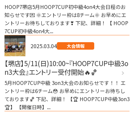
HOOP7堺店5月HOOP7CUP初中級4on4大会日程のお
知らせです💌 🌞エントリー枠は8チーム🌞 お早めにエ
ントリーお待ちしております❣ 下記、詳細！ 【 HOOP
7CUP初中級4on4大...
2025.03.04
大会情報
【堺店】5/11(日)10:00~『HOOP7CUP中級3o
n3大会』エントリー受付開始🔥🏀
5月HOOP7CUP中級 3on3大会のお知らせです！！ エ
ントリー枠は6チーム😳 お早めにエントリーお待ちし
ております🏀 下記、詳細！ 【🏆 HOOP7CUP中級3on3
🏆】 【開催日時】...