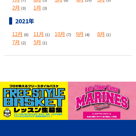
2月
1月
(3)
(3)
2021年
12月
11月
10月
9月
8月
(6)
(1)
(7)
(4)
(1)
7月
5月
(2)
(1)