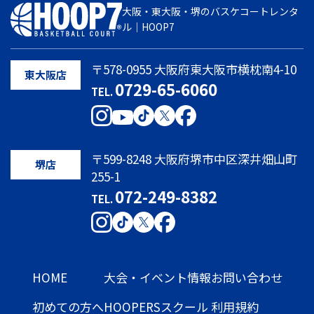
大阪・東大阪・堺のバスケコートレンタ
ル｜HOOP7
〒578-0955 大阪府東大阪市横枕南4-10
東大阪店
0729-65-6060
TEL.
〒599-8248 大阪府堺市中区深井畑山町
堺店
255-1
072-249-8382
TEL.
HOME
大会・イベント情報
お問い合わせ
初めての方へ
HOOPERSスクール
利用規約