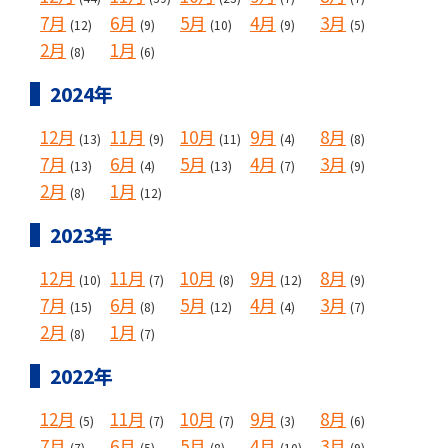
7月
6月
5月
4月
3月
(12)
(9)
(10)
(9)
(5)
2月
1月
(8)
(6)
2024年
12月
11月
10月
9月
8月
(13)
(9)
(11)
(4)
(8)
7月
6月
5月
4月
3月
(13)
(4)
(13)
(7)
(9)
2月
1月
(8)
(12)
2023年
12月
11月
10月
9月
8月
(10)
(7)
(8)
(12)
(9)
7月
6月
5月
4月
3月
(15)
(8)
(12)
(4)
(7)
2月
1月
(8)
(7)
2022年
12月
11月
10月
9月
8月
(5)
(7)
(7)
(3)
(6)
7月
6月
5月
4月
3月
(7)
(5)
(8)
(10)
(9)