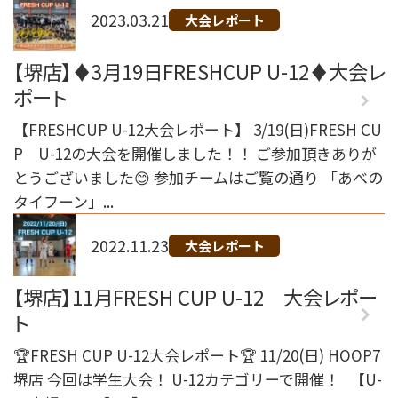
2023.03.21
大会レポート
【堺店】♦3月19日FRESHCUP U-12♦大会レ
ポート
【FRESHCUP U-12大会レポート】 3/19(日)FRESH CU
P U-12の大会を開催しました！！ ご参加頂きありが
とうございました😊 参加チームはご覧の通り 「あべの
タイフーン」...
2022.11.23
大会レポート
【堺店】11月FRESH CUP U-12 大会レポー
ト
🏆FRESH CUP U-12大会レポート🏆 11/20(日) HOOP7
堺店 今回は学生大会！ U-12カテゴリーで開催！ 【U-