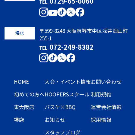
0729-65-6060
TEL.
〒599-8248 大阪府堺市中区深井畑山町
堺店
255-1
072-249-8382
TEL.
HOME
大会・イベント情報
お問い合わせ
初めての方へ
HOOPERSスクール
利用規約
東大阪店
バスケ×BBQ
運営会社情報
堺店
お知らせ
採用情報
スタッフブログ