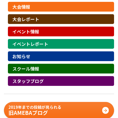
大会情報
大会レポート
イベント情報
イベントレポート
お知らせ
スクール情報
スタッフブログ
2019年までの投稿が見られる
旧AMEBAブログ