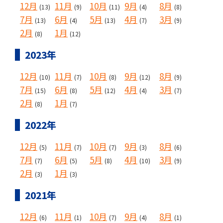
12月
11月
10月
9月
8月
(13)
(9)
(11)
(4)
(8)
7月
6月
5月
4月
3月
(13)
(4)
(13)
(7)
(9)
2月
1月
(8)
(12)
2023年
12月
11月
10月
9月
8月
(10)
(7)
(8)
(12)
(9)
7月
6月
5月
4月
3月
(15)
(8)
(12)
(4)
(7)
2月
1月
(8)
(7)
2022年
12月
11月
10月
9月
8月
(5)
(7)
(7)
(3)
(6)
7月
6月
5月
4月
3月
(7)
(5)
(8)
(10)
(9)
2月
1月
(3)
(3)
2021年
12月
11月
10月
9月
8月
(6)
(1)
(7)
(4)
(1)