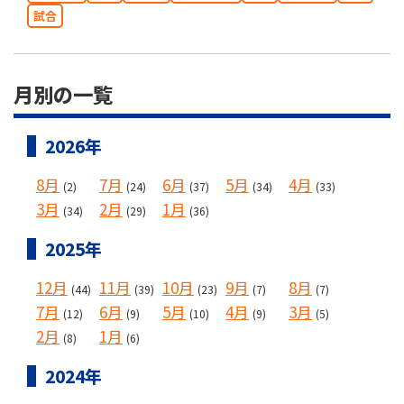
試合
月別の一覧
2026年
8月
7月
6月
5月
4月
(2)
(24)
(37)
(34)
(33)
3月
2月
1月
(34)
(29)
(36)
2025年
12月
11月
10月
9月
8月
(44)
(39)
(23)
(7)
(7)
7月
6月
5月
4月
3月
(12)
(9)
(10)
(9)
(5)
2月
1月
(8)
(6)
2024年