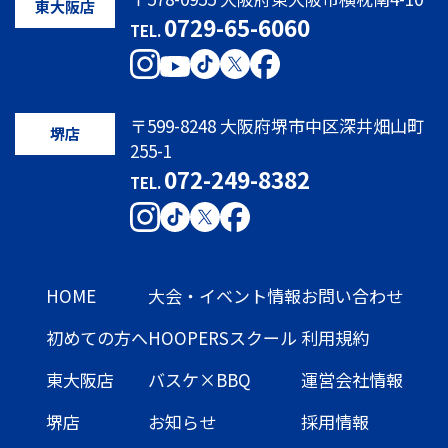
東大阪店
0729-65-6060
TEL.
〒599-8248 大阪府堺市中区深井畑山町
堺店
255-1
072-249-8382
TEL.
HOME
大会・イベント情報
お問い合わせ
初めての方へ
HOOPERSスクール
利用規約
東大阪店
バスケ×BBQ
運営会社情報
堺店
お知らせ
採用情報