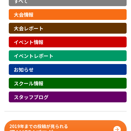
すべて
大会情報
大会レポート
イベント情報
イベントレポート
お知らせ
スクール情報
スタッフブログ
2019年までの投稿が見られる