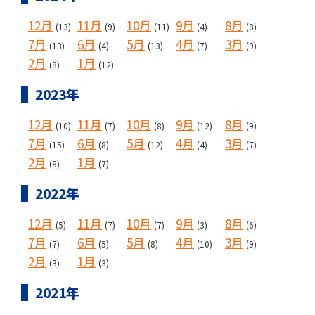
12月
11月
10月
9月
8月
(13)
(9)
(11)
(4)
(8)
7月
6月
5月
4月
3月
(13)
(4)
(13)
(7)
(9)
2月
1月
(8)
(12)
2023年
12月
11月
10月
9月
8月
(10)
(7)
(8)
(12)
(9)
7月
6月
5月
4月
3月
(15)
(8)
(12)
(4)
(7)
2月
1月
(8)
(7)
2022年
12月
11月
10月
9月
8月
(5)
(7)
(7)
(3)
(6)
7月
6月
5月
4月
3月
(7)
(5)
(8)
(10)
(9)
2月
1月
(3)
(3)
2021年