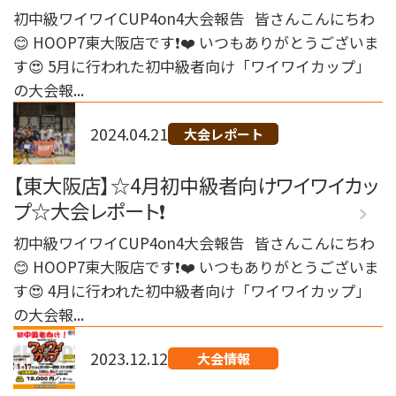
初中級ワイワイCUP4on4大会報告 皆さんこんにちわ
😊 HOOP7東大阪店です❗️❤️ いつもありがとうございま
す😍 5月に行われた初中級者向け「ワイワイカップ」
の大会報...
2024.04.21
大会レポート
【東大阪店】☆4月初中級者向けワイワイカッ
プ☆大会レポート❗️
初中級ワイワイCUP4on4大会報告 皆さんこんにちわ
😊 HOOP7東大阪店です❗️❤️ いつもありがとうございま
す😍 4月に行われた初中級者向け「ワイワイカップ」
の大会報...
2023.12.12
大会情報