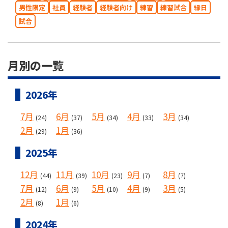
男性限定
社員
経験者
経験者向け
練習
練習試合
縁日
試合
月別の一覧
2026年
7月
6月
5月
4月
3月
(24)
(37)
(34)
(33)
(34)
2月
1月
(29)
(36)
2025年
12月
11月
10月
9月
8月
(44)
(39)
(23)
(7)
(7)
7月
6月
5月
4月
3月
(12)
(9)
(10)
(9)
(5)
2月
1月
(8)
(6)
2024年