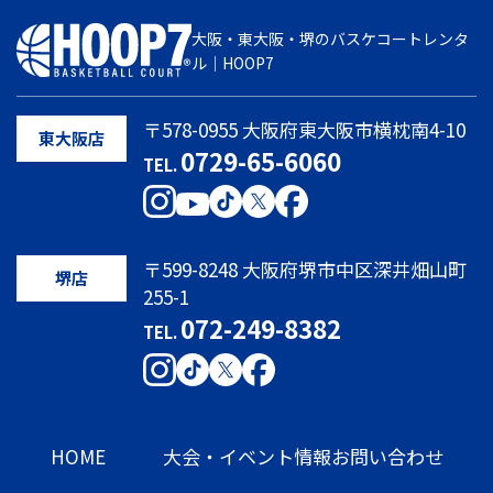
大阪・東大阪・堺のバスケコートレンタ
ル｜HOOP7
〒578-0955 大阪府東大阪市横枕南4-10
東大阪店
0729-65-6060
TEL.
〒599-8248 大阪府堺市中区深井畑山町
堺店
255-1
072-249-8382
TEL.
HOME
大会・イベント情報
お問い合わせ