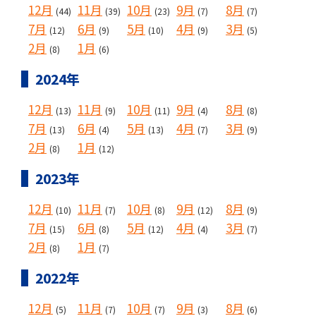
12月
11月
10月
9月
8月
(44)
(39)
(23)
(7)
(7)
7月
6月
5月
4月
3月
(12)
(9)
(10)
(9)
(5)
2月
1月
(8)
(6)
2024年
12月
11月
10月
9月
8月
(13)
(9)
(11)
(4)
(8)
7月
6月
5月
4月
3月
(13)
(4)
(13)
(7)
(9)
2月
1月
(8)
(12)
2023年
12月
11月
10月
9月
8月
(10)
(7)
(8)
(12)
(9)
7月
6月
5月
4月
3月
(15)
(8)
(12)
(4)
(7)
2月
1月
(8)
(7)
2022年
12月
11月
10月
9月
8月
(5)
(7)
(7)
(3)
(6)