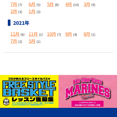
7月
6月
5月
4月
3月
(7)
(5)
(8)
(10)
(9)
2月
1月
(3)
(3)
2021年
12月
11月
10月
9月
8月
(6)
(1)
(7)
(4)
(1)
7月
5月
(2)
(1)