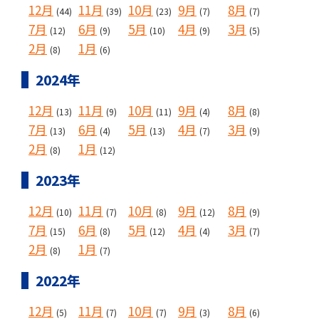
12月
11月
10月
9月
8月
(44)
(39)
(23)
(7)
(7)
7月
6月
5月
4月
3月
(12)
(9)
(10)
(9)
(5)
2月
1月
(8)
(6)
2024年
12月
11月
10月
9月
8月
(13)
(9)
(11)
(4)
(8)
7月
6月
5月
4月
3月
(13)
(4)
(13)
(7)
(9)
2月
1月
(8)
(12)
2023年
12月
11月
10月
9月
8月
(10)
(7)
(8)
(12)
(9)
7月
6月
5月
4月
3月
(15)
(8)
(12)
(4)
(7)
2月
1月
(8)
(7)
2022年
12月
11月
10月
9月
8月
(5)
(7)
(7)
(3)
(6)