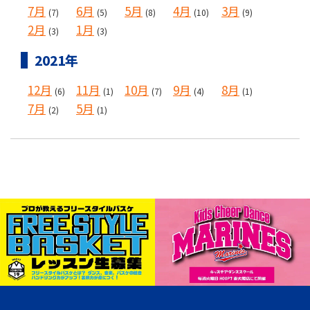
7月
6月
5月
4月
3月
(7)
(5)
(8)
(10)
(9)
2月
1月
(3)
(3)
2021年
12月
11月
10月
9月
8月
(6)
(1)
(7)
(4)
(1)
7月
5月
(2)
(1)