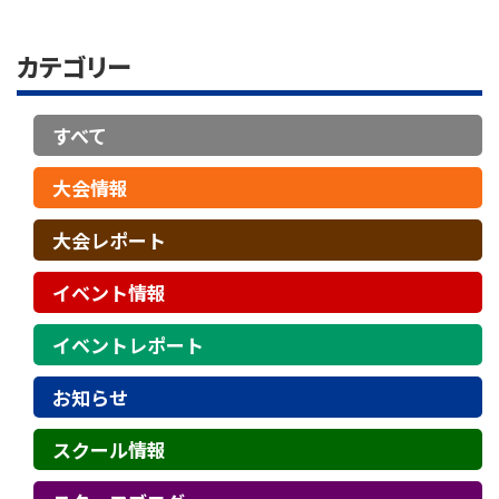
カテゴリー
すべて
大会情報
大会レポート
イベント情報
イベントレポート
お知らせ
スクール情報