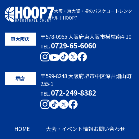
大阪・東大阪・堺のバスケコートレンタ
ル｜HOOP7
〒578-0955 大阪府東大阪市横枕南4-10
東大阪店
0729-65-6060
TEL.
〒599-8248 大阪府堺市中区深井畑山町
堺店
255-1
072-249-8382
TEL.
HOME
大会・イベント情報
お問い合わせ