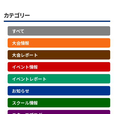
カテゴリー
すべて
大会情報
大会レポート
イベント情報
イベントレポート
お知らせ
スクール情報