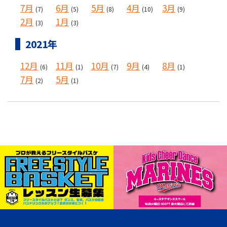
7月
6月
5月
4月
3月
(7)
(5)
(8)
(10)
(9)
2月
1月
(3)
(3)
2021年
12月
11月
10月
9月
8月
(6)
(1)
(7)
(4)
(1)
7月
5月
(2)
(1)