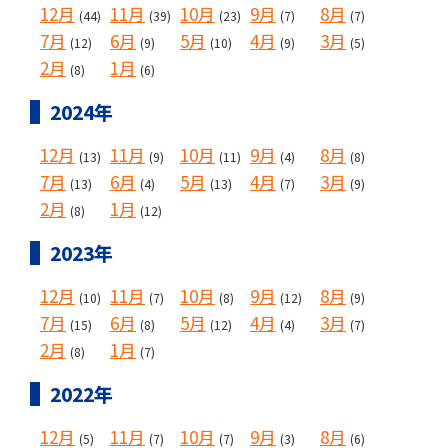
12月
11月
10月
9月
8月
(44)
(39)
(23)
(7)
(7)
7月
6月
5月
4月
3月
(12)
(9)
(10)
(9)
(5)
2月
1月
(8)
(6)
2024年
12月
11月
10月
9月
8月
(13)
(9)
(11)
(4)
(8)
7月
6月
5月
4月
3月
(13)
(4)
(13)
(7)
(9)
2月
1月
(8)
(12)
2023年
12月
11月
10月
9月
8月
(10)
(7)
(8)
(12)
(9)
7月
6月
5月
4月
3月
(15)
(8)
(12)
(4)
(7)
2月
1月
(8)
(7)
2022年
12月
11月
10月
9月
8月
(5)
(7)
(7)
(3)
(6)