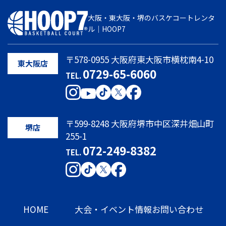
大阪・東大阪・堺のバスケコートレンタ
ル｜HOOP7
〒578-0955 大阪府東大阪市横枕南4-10
東大阪店
0729-65-6060
TEL.
〒599-8248 大阪府堺市中区深井畑山町
堺店
255-1
072-249-8382
TEL.
HOME
大会・イベント情報
お問い合わせ