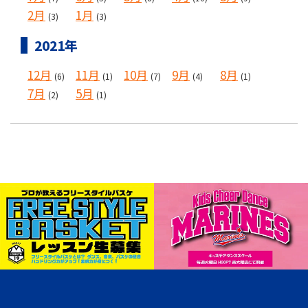
2月
1月
(3)
(3)
2021年
12月
11月
10月
9月
8月
(6)
(1)
(7)
(4)
(1)
7月
5月
(2)
(1)