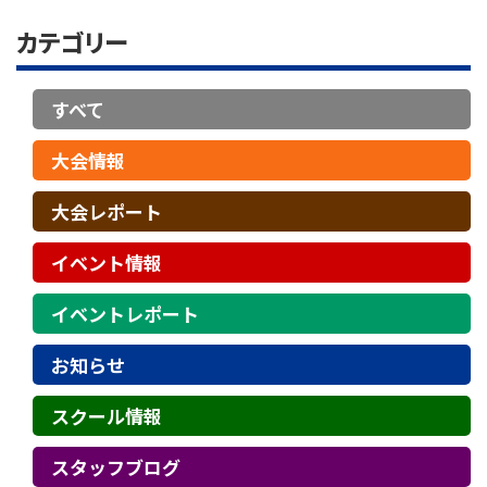
カテゴリー
すべて
大会情報
大会レポート
イベント情報
イベントレポート
お知らせ
スクール情報
スタッフブログ