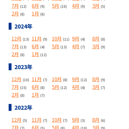
7月
6月
5月
4月
3月
(12)
(9)
(10)
(9)
(5)
2月
1月
(8)
(6)
2024年
12月
11月
10月
9月
8月
(13)
(9)
(11)
(4)
(8)
7月
6月
5月
4月
3月
(13)
(4)
(13)
(7)
(9)
2月
1月
(8)
(12)
2023年
12月
11月
10月
9月
8月
(10)
(7)
(8)
(12)
(9)
7月
6月
5月
4月
3月
(15)
(8)
(12)
(4)
(7)
2月
1月
(8)
(7)
2022年
12月
11月
10月
9月
8月
(5)
(7)
(7)
(3)
(6)
7月
6月
5月
4月
3月
(7)
(5)
(8)
(10)
(9)