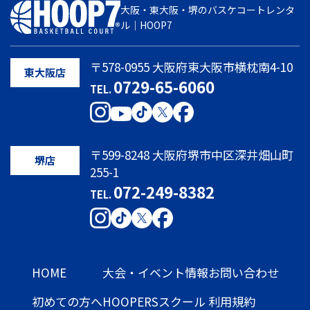
大阪・東大阪・堺のバスケコートレンタ
ル｜HOOP7
〒578-0955 大阪府東大阪市横枕南4-10
東大阪店
0729-65-6060
TEL.
〒599-8248 大阪府堺市中区深井畑山町
堺店
255-1
072-249-8382
TEL.
HOME
大会・イベント情報
お問い合わせ
初めての方へ
HOOPERSスクール
利用規約