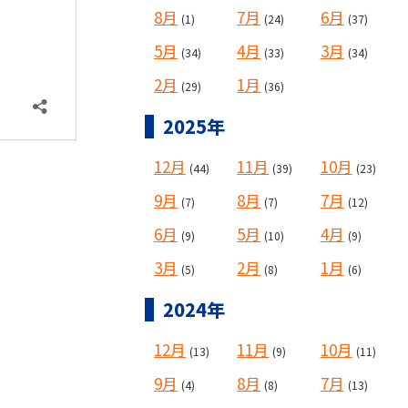
8月
7月
6月
(1)
(24)
(37)
5月
4月
3月
(34)
(33)
(34)
2月
1月
(29)
(36)
2025年
12月
11月
10月
(44)
(39)
(23)
9月
8月
7月
(7)
(7)
(12)
6月
5月
4月
(9)
(10)
(9)
3月
2月
1月
(5)
(8)
(6)
2024年
12月
11月
10月
(13)
(9)
(11)
9月
8月
7月
(4)
(8)
(13)