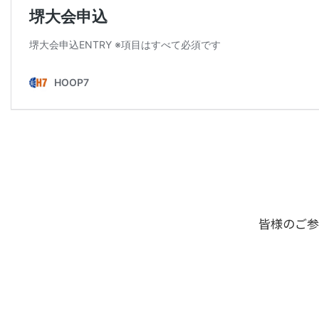
皆様のご参