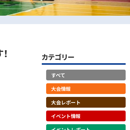
す！
カテゴリー
すべて
大会情報
大会レポート
イベント情報
イベントレポート