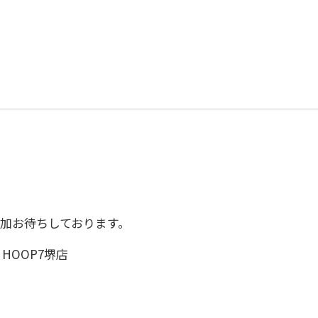
加お待ちしております。
HOOP7堺店