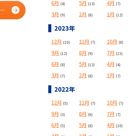
6月
5月
4月
(4)
(13)
(7)
ラン
3月
2月
1月
(9)
(8)
(12)
2023年
12月
11月
10月
(10)
(7)
(8)
9月
8月
7月
(12)
(9)
(15)
6月
5月
4月
(8)
(12)
(4)
3月
2月
1月
(7)
(8)
(7)
2022年
12月
11月
10月
(5)
(7)
(7)
9月
8月
7月
(3)
(6)
(7)
6月
5月
4月
(5)
(8)
(10)