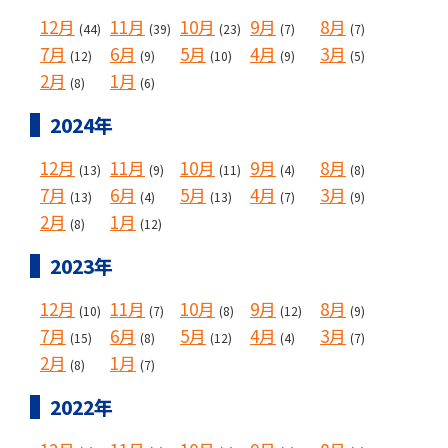
12月
11月
10月
9月
8月
(44)
(39)
(23)
(7)
(7)
7月
6月
5月
4月
3月
(12)
(9)
(10)
(9)
(5)
2月
1月
(8)
(6)
2024年
12月
11月
10月
9月
8月
(13)
(9)
(11)
(4)
(8)
7月
6月
5月
4月
3月
(13)
(4)
(13)
(7)
(9)
2月
1月
(8)
(12)
2023年
12月
11月
10月
9月
8月
(10)
(7)
(8)
(12)
(9)
7月
6月
5月
4月
3月
(15)
(8)
(12)
(4)
(7)
2月
1月
(8)
(7)
2022年