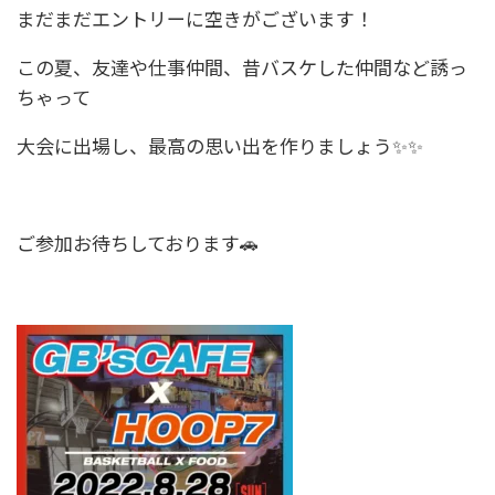
まだまだエントリーに空きがございます！
この夏、友達や仕事仲間、昔バスケした仲間など誘っ
ちゃって
大会に出場し、最高の思い出を作りましょう✨✨
ご参加お待ちしております🚗