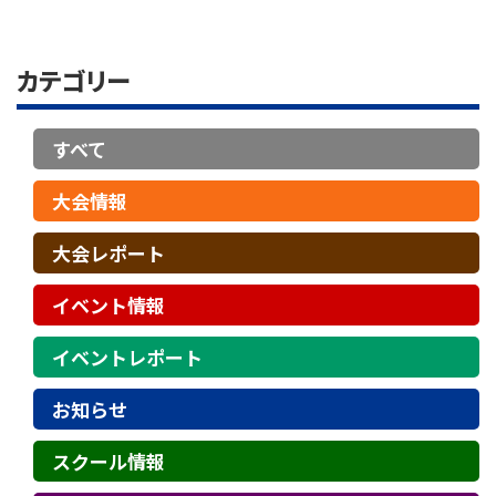
カテゴリー
すべて
大会情報
大会レポート
イベント情報
イベントレポート
お知らせ
スクール情報