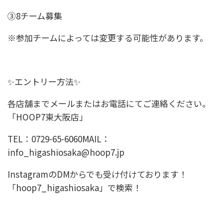
③8チーム募集
※参加チームによっては変更する可能性があります。
✨エントリー方法✨
各店舗までメールまたはお電話にてご連絡ください。
「HOOP7東大阪店」
TEL：0729-65-6060MAIL：
info_higashiosaka@hoop7.jp
InstagramのDMからでも受け付けております！
「hoop7_higashiosaka」で検索！