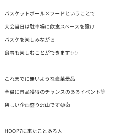
バスケットボール×フードということで
大会当日は駐車場に飲食スペースを設け
バスケを楽しみながら
食事も楽しむことができます✨✨
これまでに無いような豪華景品
全員に景品獲得のチャンスのあるイベント等
楽しい企画盛り沢山です😆👍
HOOP7に来たことある人