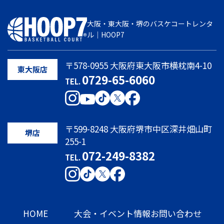
大阪・東大阪・堺のバスケコートレンタ
ル｜HOOP7
〒578-0955 大阪府東大阪市横枕南4-10
東大阪店
0729-65-6060
TEL.
〒599-8248 大阪府堺市中区深井畑山町
堺店
255-1
072-249-8382
TEL.
HOME
大会・イベント情報
お問い合わせ