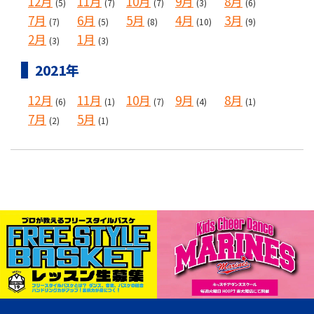
12月
11月
10月
9月
8月
(5)
(7)
(7)
(3)
(6)
7月
6月
5月
4月
3月
(7)
(5)
(8)
(10)
(9)
2月
1月
(3)
(3)
2021年
12月
11月
10月
9月
8月
(6)
(1)
(7)
(4)
(1)
7月
5月
(2)
(1)