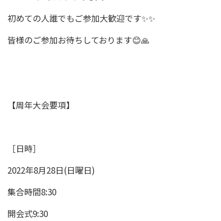
初めての人誰でもご参加大歓迎です✨✨
皆様のご参加お待ちしております😊🙏
【周年大会要項】
［日時］
2022年8月28日(日曜日)
集合時間8:30
開会式9:30