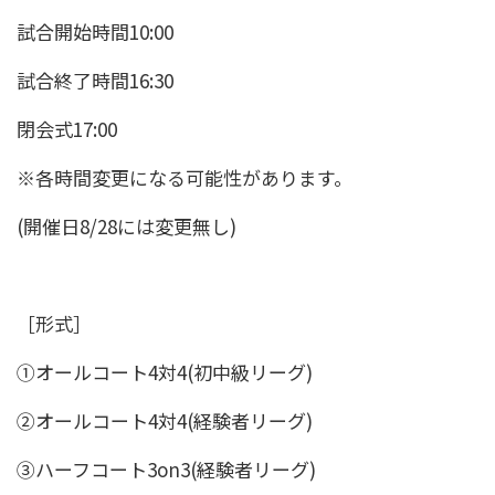
試合開始時間10:00
試合終了時間16:30
閉会式17:00
※各時間変更になる可能性があります。
(開催日8/28には変更無し)
［形式］
①オールコート4対4(初中級リーグ)
②オールコート4対4(経験者リーグ)
③ハーフコート3on3(経験者リーグ)