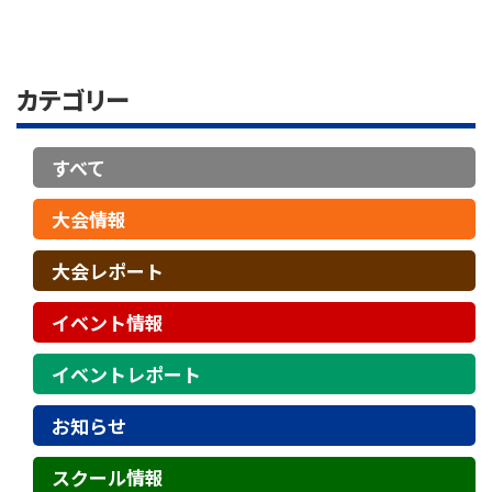
カテゴリー
すべて
大会情報
大会レポート
イベント情報
イベントレポート
お知らせ
スクール情報