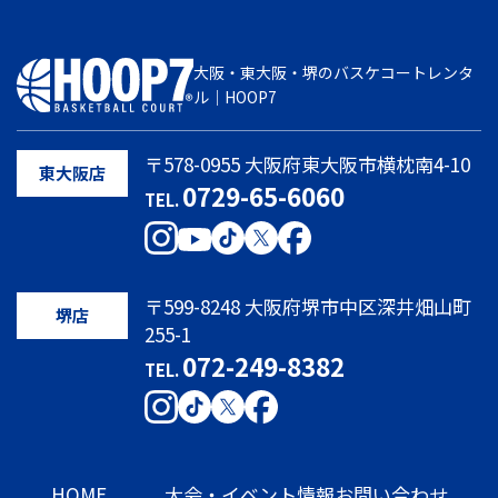
大阪・東大阪・堺のバスケコートレンタ
ル｜HOOP7
〒578-0955 大阪府東大阪市横枕南4-10
東大阪店
0729-65-6060
TEL.
〒599-8248 大阪府堺市中区深井畑山町
堺店
255-1
072-249-8382
TEL.
HOME
大会・イベント情報
お問い合わせ