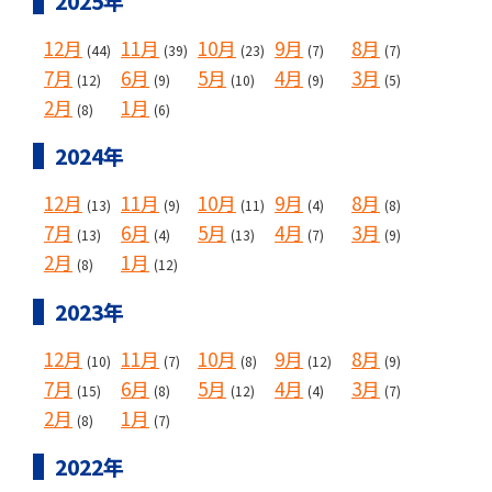
2025年
12月
11月
10月
9月
8月
(44)
(39)
(23)
(7)
(7)
7月
6月
5月
4月
3月
(12)
(9)
(10)
(9)
(5)
2月
1月
(8)
(6)
2024年
12月
11月
10月
9月
8月
(13)
(9)
(11)
(4)
(8)
7月
6月
5月
4月
3月
(13)
(4)
(13)
(7)
(9)
2月
1月
(8)
(12)
2023年
12月
11月
10月
9月
8月
(10)
(7)
(8)
(12)
(9)
7月
6月
5月
4月
3月
(15)
(8)
(12)
(4)
(7)
2月
1月
(8)
(7)
2022年