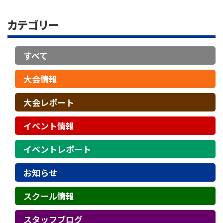
カテゴリー
すべて
大会情報
大会レポート
イベント情報
イベントレポート
お知らせ
スクール情報
スタッフブログ