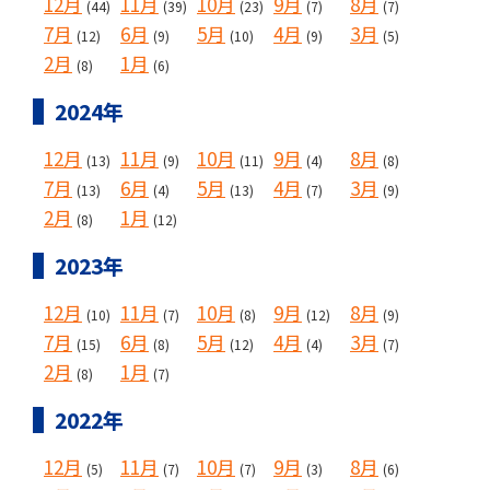
12月
11月
10月
9月
8月
(44)
(39)
(23)
(7)
(7)
7月
6月
5月
4月
3月
(12)
(9)
(10)
(9)
(5)
2月
1月
(8)
(6)
2024年
12月
11月
10月
9月
8月
(13)
(9)
(11)
(4)
(8)
7月
6月
5月
4月
3月
(13)
(4)
(13)
(7)
(9)
2月
1月
(8)
(12)
2023年
12月
11月
10月
9月
8月
(10)
(7)
(8)
(12)
(9)
7月
6月
5月
4月
3月
(15)
(8)
(12)
(4)
(7)
2月
1月
(8)
(7)
2022年
12月
11月
10月
9月
8月
(5)
(7)
(7)
(3)
(6)