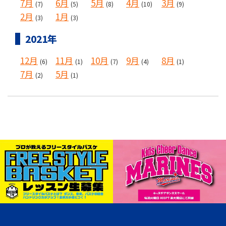
7月
6月
5月
4月
3月
(7)
(5)
(8)
(10)
(9)
2月
1月
(3)
(3)
2021年
12月
11月
10月
9月
8月
(6)
(1)
(7)
(4)
(1)
7月
5月
(2)
(1)