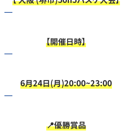
【開催日時】
6月24日(月)20:00~23:00
📍優勝賞品