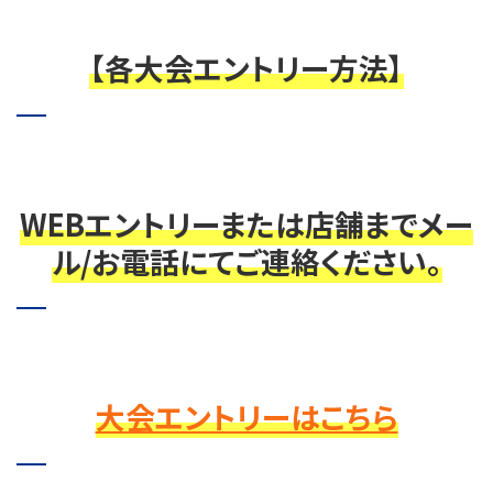
【各大会エントリー方法】
WEBエントリーまたは店舗までメー
ル/お電話にてご連絡ください。
大会エントリーはこちら