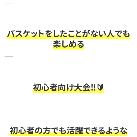
バスケットをしたことがない人でも
楽しめる
初心者向け大会‼️🔰
初心者の方でも活躍できるような