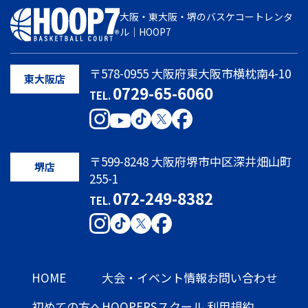
大阪・東大阪・堺のバスケコートレンタ
ル｜HOOP7
〒578-0955 大阪府東大阪市横枕南4-10
東大阪店
0729-65-6060
TEL.
〒599-8248 大阪府堺市中区深井畑山町
堺店
255-1
072-249-8382
TEL.
HOME
大会・イベント情報
お問い合わせ
初めての方へ
HOOPERSスクール
利用規約