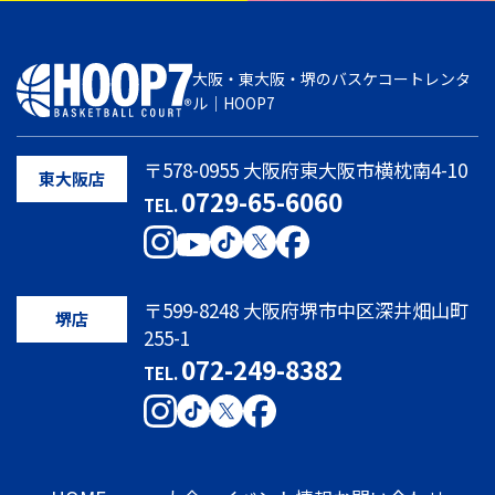
大阪・東大阪・堺のバスケコートレンタ
ル｜HOOP7
〒578-0955 大阪府東大阪市横枕南4-10
東大阪店
0729-65-6060
TEL.
〒599-8248 大阪府堺市中区深井畑山町
堺店
255-1
072-249-8382
TEL.