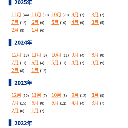
2025年
12月
11月
10月
9月
8月
(44)
(39)
(23)
(7)
(7)
7月
6月
5月
4月
3月
(12)
(9)
(10)
(9)
(5)
2月
1月
(8)
(6)
2024年
12月
11月
10月
9月
8月
(13)
(9)
(11)
(4)
(8)
7月
6月
5月
4月
3月
(13)
(4)
(13)
(7)
(9)
2月
1月
(8)
(12)
2023年
12月
11月
10月
9月
8月
(10)
(7)
(8)
(12)
(9)
7月
6月
5月
4月
3月
(15)
(8)
(12)
(4)
(7)
2月
1月
(8)
(7)
2022年