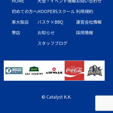
HOME
大会・イベント情報
お問い合わせ
初めての方へ
HOOPERSスクール
利用規約
東大阪店
バスケ×BBQ
運営会社情報
堺店
お知らせ
採用情報
スタッフブログ
© Catalyst K.K.