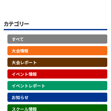
カテゴリー
すべて
大会情報
大会レポート
イベント情報
イベントレポート
お知らせ
スクール情報