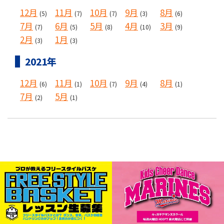
12月
11月
10月
9月
8月
(5)
(7)
(7)
(3)
(6)
7月
6月
5月
4月
3月
(7)
(5)
(8)
(10)
(9)
2月
1月
(3)
(3)
2021年
12月
11月
10月
9月
8月
(6)
(1)
(7)
(4)
(1)
7月
5月
(2)
(1)