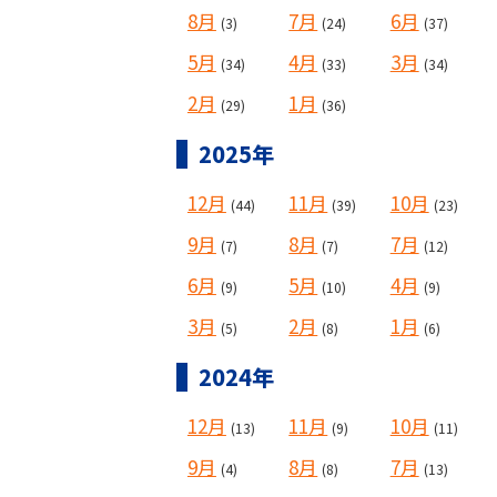
8月
7月
6月
(3)
(24)
(37)
5月
4月
3月
(34)
(33)
(34)
2月
1月
(29)
(36)
2025年
12月
11月
10月
(44)
(39)
(23)
9月
8月
7月
(7)
(7)
(12)
6月
5月
4月
(9)
(10)
(9)
3月
2月
1月
(5)
(8)
(6)
2024年
12月
11月
10月
(13)
(9)
(11)
9月
8月
7月
(4)
(8)
(13)