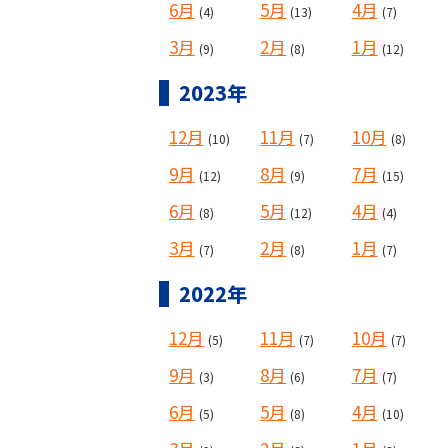
6月
5月
4月
(4)
(13)
(7)
3月
2月
1月
(9)
(8)
(12)
2023年
12月
11月
10月
(10)
(7)
(8)
9月
8月
7月
(12)
(9)
(15)
6月
5月
4月
(8)
(12)
(4)
3月
2月
1月
(7)
(8)
(7)
2022年
12月
11月
10月
(5)
(7)
(7)
9月
8月
7月
(3)
(6)
(7)
6月
5月
4月
(5)
(8)
(10)