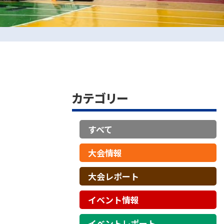
カテゴリー
すべて
大会情報
大会レポート
イベント情報
イベントレポート