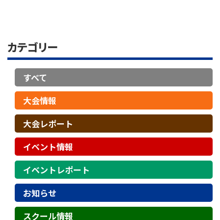
カテゴリー
すべて
大会情報
大会レポート
イベント情報
イベントレポート
お知らせ
スクール情報