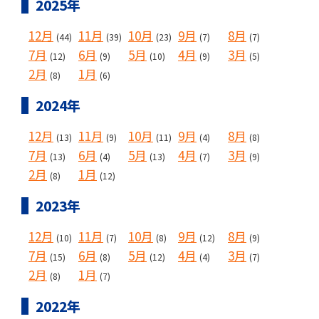
2025年
12月
11月
10月
9月
8月
(44)
(39)
(23)
(7)
(7)
7月
6月
5月
4月
3月
(12)
(9)
(10)
(9)
(5)
2月
1月
(8)
(6)
2024年
12月
11月
10月
9月
8月
(13)
(9)
(11)
(4)
(8)
7月
6月
5月
4月
3月
(13)
(4)
(13)
(7)
(9)
2月
1月
(8)
(12)
2023年
12月
11月
10月
9月
8月
(10)
(7)
(8)
(12)
(9)
7月
6月
5月
4月
3月
(15)
(8)
(12)
(4)
(7)
2月
1月
(8)
(7)
2022年