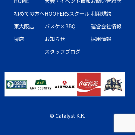
HOME
大会・イベント情報
お問い合わせ
初めての方へ
HOOPERSスクール
利用規約
東大阪店
バスケ×BBQ
運営会社情報
堺店
お知らせ
採用情報
スタッフブログ
© Catalyst K.K.