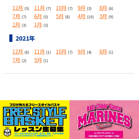
12月
11月
10月
9月
8月
(5)
(7)
(7)
(3)
(6)
7月
6月
5月
4月
3月
(7)
(5)
(8)
(10)
(9)
2月
1月
(3)
(3)
2021年
12月
11月
10月
9月
8月
(6)
(1)
(7)
(4)
(1)
7月
5月
(2)
(1)