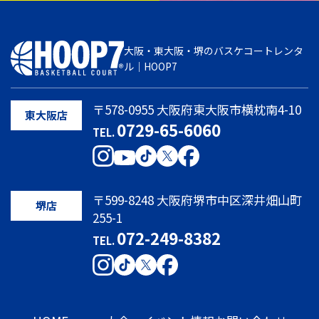
大阪・東大阪・堺のバスケコートレンタ
ル｜HOOP7
〒578-0955 大阪府東大阪市横枕南4-10
東大阪店
0729-65-6060
TEL.
〒599-8248 大阪府堺市中区深井畑山町
堺店
255-1
072-249-8382
TEL.