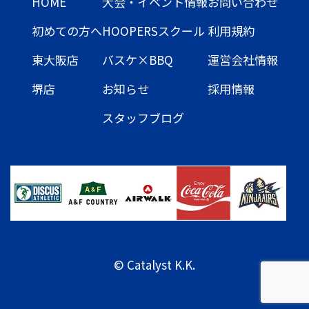
HOME
大会・イベント情報
お問い合わせ
初めての方へ
HOOPERSスクール
利用規約
東大阪店
バスケ×BBQ
運営会社情報
堺店
お知らせ
採用情報
スタッフブログ
© Catalyst K.K.