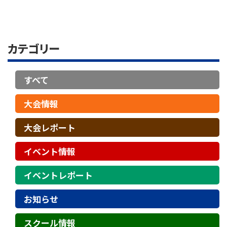
カテゴリー
すべて
大会情報
大会レポート
イベント情報
イベントレポート
お知らせ
スクール情報