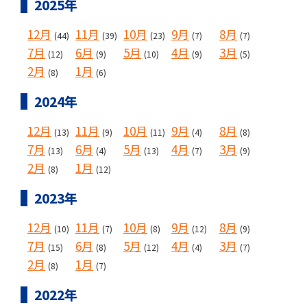
2025年
12月
11月
10月
9月
8月
(44)
(39)
(23)
(7)
(7)
7月
6月
5月
4月
3月
(12)
(9)
(10)
(9)
(5)
2月
1月
(8)
(6)
2024年
12月
11月
10月
9月
8月
(13)
(9)
(11)
(4)
(8)
7月
6月
5月
4月
3月
(13)
(4)
(13)
(7)
(9)
2月
1月
(8)
(12)
2023年
12月
11月
10月
9月
8月
(10)
(7)
(8)
(12)
(9)
7月
6月
5月
4月
3月
(15)
(8)
(12)
(4)
(7)
2月
1月
(8)
(7)
2022年