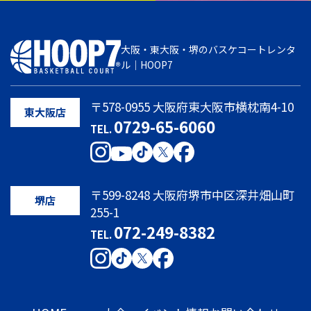
大阪・東大阪・堺のバスケコートレンタ
ル｜HOOP7
〒578-0955 大阪府東大阪市横枕南4-10
東大阪店
0729-65-6060
TEL.
〒599-8248 大阪府堺市中区深井畑山町
堺店
255-1
072-249-8382
TEL.