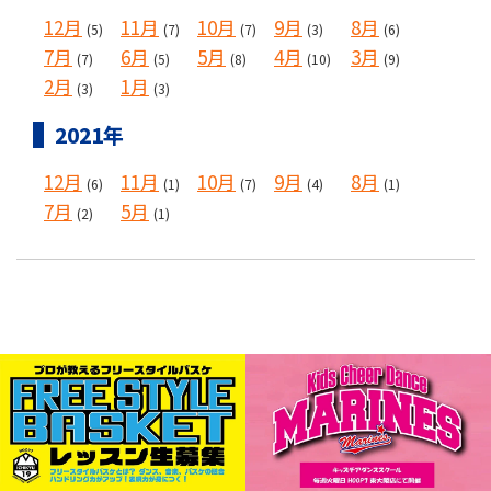
12月
11月
10月
9月
8月
(5)
(7)
(7)
(3)
(6)
7月
6月
5月
4月
3月
(7)
(5)
(8)
(10)
(9)
2月
1月
(3)
(3)
2021年
12月
11月
10月
9月
8月
(6)
(1)
(7)
(4)
(1)
7月
5月
(2)
(1)