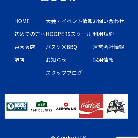
HOME
大会・イベント情報
お問い合わせ
初めての方へ
HOOPERSスクール
利用規約
東大阪店
バスケ×BBQ
運営会社情報
堺店
お知らせ
採用情報
スタッフブログ