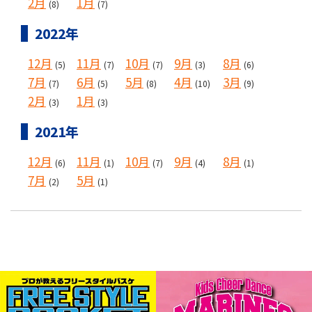
2月
1月
(8)
(7)
2022年
12月
11月
10月
9月
8月
(5)
(7)
(7)
(3)
(6)
7月
6月
5月
4月
3月
(7)
(5)
(8)
(10)
(9)
2月
1月
(3)
(3)
2021年
12月
11月
10月
9月
8月
(6)
(1)
(7)
(4)
(1)
7月
5月
(2)
(1)