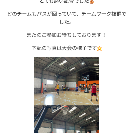
とても熱い試合でした
どのチームもパスが回っていて、チームワーク抜群で
した。
またのご参加お待ちしております！
下記の写真は大会の様子です