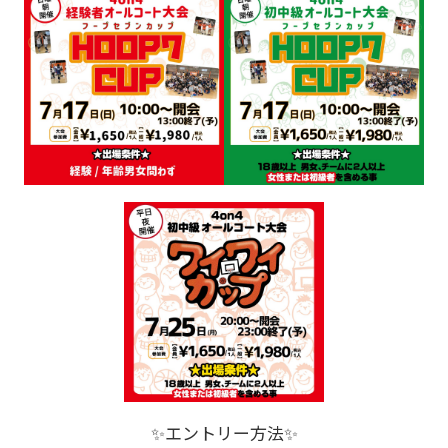
✨エントリー方法✨