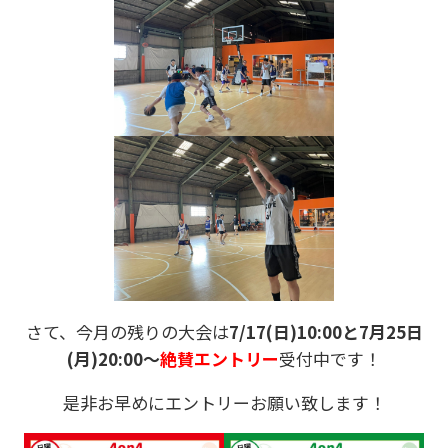
さて、今月の残りの大会は
7/17(日)10:00と7月25日
(月)20:00～
絶賛エントリー
受付中です！
是非お早めにエントリーお願い致します！