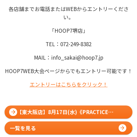
各店舗までお電話またはWEBからエントリーくださ
い。
「HOOP7堺店」
TEL：072-249-8382
MAIL：info_sakai@hoop7.jp
HOOP7WEB大会ページからでもエントリー可能です！
エントリーはこちらをクリック！
【東大阪店】8月17日(水)《PRACTICE
MATCH》エントリー募集❗
一覧を見る