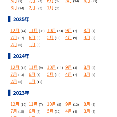
8月
7月
6月
5月
4月
(3)
(24)
(37)
(34)
(33)
3月
2月
1月
(34)
(29)
(36)
2025年
12月
11月
10月
9月
8月
(44)
(39)
(23)
(7)
(7)
7月
6月
5月
4月
3月
(12)
(9)
(10)
(9)
(5)
2月
1月
(8)
(6)
2024年
12月
11月
10月
9月
8月
(13)
(9)
(11)
(4)
(8)
7月
6月
5月
4月
3月
(13)
(4)
(13)
(7)
(9)
2月
1月
(8)
(12)
2023年
12月
11月
10月
9月
8月
(10)
(7)
(8)
(12)
(9)
7月
6月
5月
4月
3月
(15)
(8)
(12)
(4)
(7)