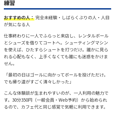
練習
おすすめの人：
完全未経験・しばらくぶりの人・人目
が気になる人
仕事終わりに一人でふらっと来店し、レンタルボール
とシューズを借りてコートへ。シューティングマシン
を使えば、ひたすらシュートを打つだけ。誰かに見ら
れる心配もなく、上手くなくても誰にも迷惑をかけま
せん。
「最初の日はゴールに向かってボールを投げただけ。
でも帰り道がすごく清々しかった」
こんな体験談が生まれやすいのが、一人利用の魅力で
す。30分350円（一般会員・Web予約）から始められ
るので、カフェ代と同じ感覚で気軽に利用できます。