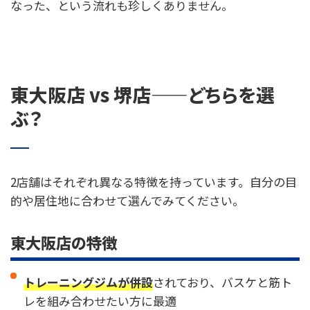
なった、という流れも珍しくありません。
東大阪店 vs 堺店——どちらを選
ぶ？
2店舗はそれぞれ異なる特徴を持っています。自分の目
的や居住地に合わせて選んでみてください。
東大阪店の特徴
トレーニングジムが併設
されており、バスケと筋ト
レを組み合わせたい方に最適