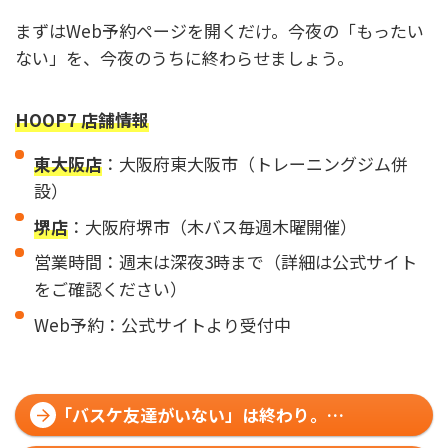
まずはWeb予約ページを開くだけ。今夜の「もったい
ない」を、今夜のうちに終わらせましょう。
HOOP7 店舗情報
東大阪店
：大阪府東大阪市（トレーニングジム併
設）
堺店
：大阪府堺市（木バス毎週木曜開催）
営業時間：週末は深夜3時まで（詳細は公式サイト
をご確認ください）
Web予約：公式サイトより受付中
「バスケ友達がいない」は終わり。
HOOP7で始める"一人から広がる"バスケ