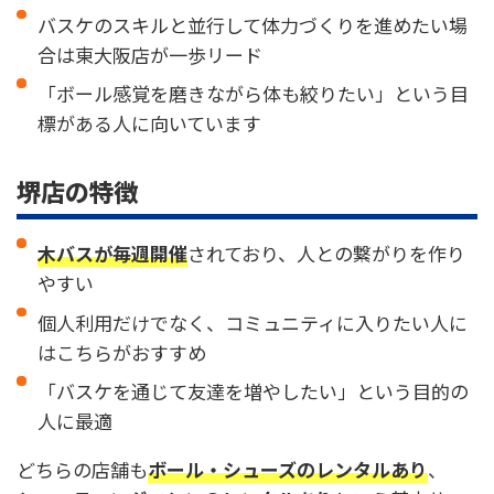
バスケのスキルと並行して体力づくりを進めたい場
合は東大阪店が一歩リード
「ボール感覚を磨きながら体も絞りたい」という目
標がある人に向いています
堺店の特徴
木バスが毎週開催
されており、人との繋がりを作り
やすい
個人利用だけでなく、コミュニティに入りたい人に
はこちらがおすすめ
「バスケを通じて友達を増やしたい」という目的の
人に最適
どちらの店舗も
ボール・シューズのレンタルあり
、