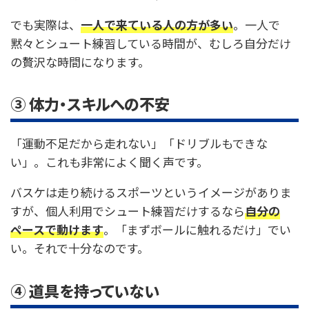
でも実際は、
一人で来ている人の方が多い
。一人で
黙々とシュート練習している時間が、むしろ自分だけ
の贅沢な時間になります。
③ 体力・スキルへの不安
「運動不足だから走れない」「ドリブルもできな
い」。これも非常によく聞く声です。
バスケは走り続けるスポーツというイメージがありま
すが、個人利用でシュート練習だけするなら
自分の
ペースで動けます
。「まずボールに触れるだけ」でい
い。それで十分なのです。
④ 道具を持っていない