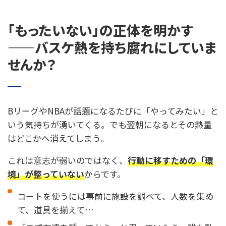
「もったいない」の正体を明かす
——バスケ熱を持ち腐れにしていま
せんか？
BリーグやNBAが話題になるたびに「やってみたい」と
いう気持ちが湧いてくる。でも翌朝になるとその熱量
はどこかへ消えてしまう。
これは意志が弱いのではなく、
行動に移すための「環
境」が整っていない
からです。
コートを使うには事前に施設を調べて、人数を集め
て、道具を揃えて…