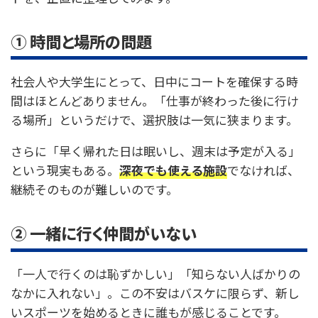
① 時間と場所の問題
社会人や大学生にとって、日中にコートを確保する時
間はほとんどありません。「仕事が終わった後に行け
る場所」というだけで、選択肢は一気に狭まります。
さらに「早く帰れた日は眠いし、週末は予定が入る」
という現実もある。
深夜でも使える施設
でなければ、
継続そのものが難しいのです。
② 一緒に行く仲間がいない
「一人で行くのは恥ずかしい」「知らない人ばかりの
なかに入れない」。この不安はバスケに限らず、新し
いスポーツを始めるときに誰もが感じることです。