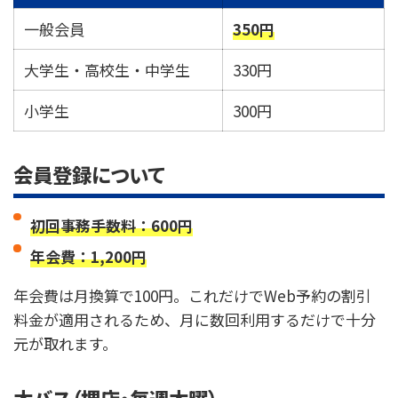
一般会員
350円
大学生・高校生・中学生
330円
小学生
300円
会員登録について
初回事務手数料：600円
年会費：1,200円
年会費は月換算で100円。これだけでWeb予約の割引
料金が適用されるため、月に数回利用するだけで十分
元が取れます。
木バス（堺店・毎週木曜）