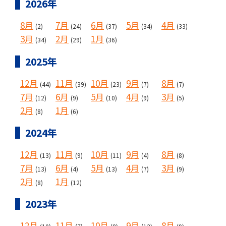
2026年
8月
7月
6月
5月
4月
(2)
(24)
(37)
(34)
(33)
3月
2月
1月
(34)
(29)
(36)
2025年
12月
11月
10月
9月
8月
(44)
(39)
(23)
(7)
(7)
7月
6月
5月
4月
3月
(12)
(9)
(10)
(9)
(5)
2月
1月
(8)
(6)
2024年
12月
11月
10月
9月
8月
(13)
(9)
(11)
(4)
(8)
7月
6月
5月
4月
3月
(13)
(4)
(13)
(7)
(9)
2月
1月
(8)
(12)
2023年
12月
11月
10月
9月
8月