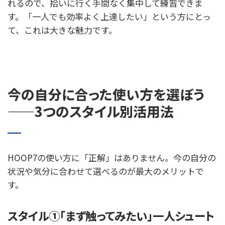
れるので、拾いに行く手間なく集中して練習できま
す。「一人でも効率よく上達したい」という方にとっ
て、これは大きな魅力です。
今の自分に合った使い方を選ぼう
——3つのスタイル別活用法
HOOP7の使い方に「正解」はありません。今の自分の
状況や気分に合わせて選べるのが最大のメリットで
す。
スタイル①「まず触ってみたい」一人シュート