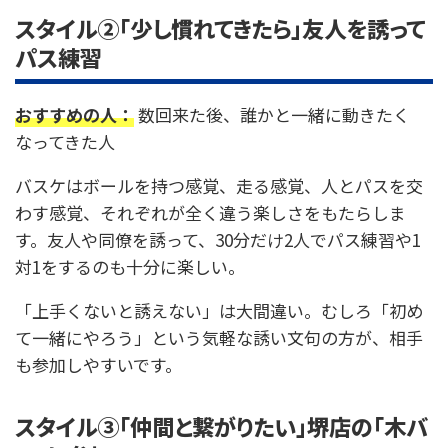
スタイル②「少し慣れてきたら」友人を誘って
パス練習
おすすめの人：
数回来た後、誰かと一緒に動きたく
なってきた人
バスケはボールを持つ感覚、走る感覚、人とパスを交
わす感覚、それぞれが全く違う楽しさをもたらしま
す。友人や同僚を誘って、30分だけ2人でパス練習や1
対1をするのも十分に楽しい。
「上手くないと誘えない」は大間違い。むしろ「初め
て一緒にやろう」という気軽な誘い文句の方が、相手
も参加しやすいです。
スタイル③「仲間と繋がりたい」堺店の「木バ