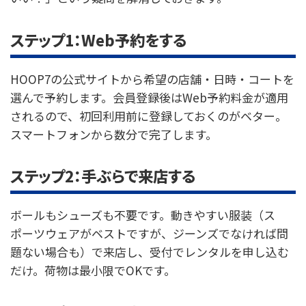
ステップ1：Web予約をする
HOOP7の公式サイトから希望の店舗・日時・コートを
選んで予約します。会員登録後はWeb予約料金が適用
されるので、初回利用前に登録しておくのがベター。
スマートフォンから数分で完了します。
ステップ2：手ぶらで来店する
ボールもシューズも不要です。動きやすい服装（ス
ポーツウェアがベストですが、ジーンズでなければ問
題ない場合も）で来店し、受付でレンタルを申し込む
だけ。荷物は最小限でOKです。