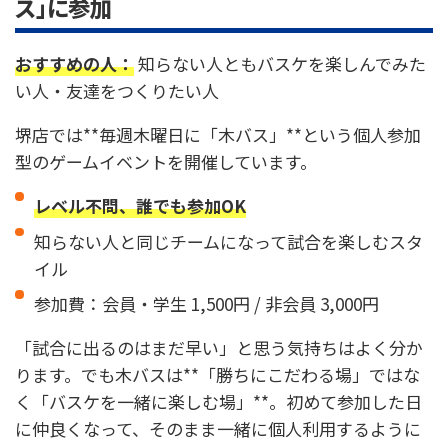
ス」に参加
おすすめの人：
知らない人ともバスケを楽しんでみた
い人・友達をつくりたい人
堺店では**毎週木曜日に「木バス」**という個人参加
型のゲームイベントを開催しています。
レベル不問、誰でも参加OK
知らない人と同じチームになって試合を楽しむスタ
イル
参加費：会員・学生 1,500円 / 非会員 3,000円
「試合に出るのはまだ早い」と思う気持ちはよく分か
ります。でも木バスは**「勝ちにこだわる場」ではな
く「バスケを一緒に楽しむ場」**。初めて参加した日
に仲良くなって、そのまま一緒に個人利用するように