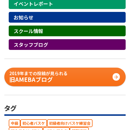
イベントレポート
お知らせ
スクール情報
スタッフブログ
2019年までの投稿が見られる
旧AMEBAブログ
タグ
中級
初心者バスケ
初級者向けバスケ練習会