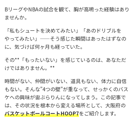
BリーグやNBAの試合を観て、胸が高鳴った経験はあり
ませんか。
「私もシュートを決めてみたい」「あのドリブルを
やってみたい」——そう感じた瞬間はあったはずなの
に、気づけば何ヶ月も経っていた。
その**「もったいない」を感じているのは、あなただ
けではありません。**
時間がない、仲間がいない、道具もない、体力に自信
もない。そんな”4つの壁”が重なって、せっかくのバス
ケへの興味が宙ぶらりんになってしまう。この記事で
は、その状況を根本から変える場所として、大阪府の
バスケットボールコートHOOP7
をご紹介します。