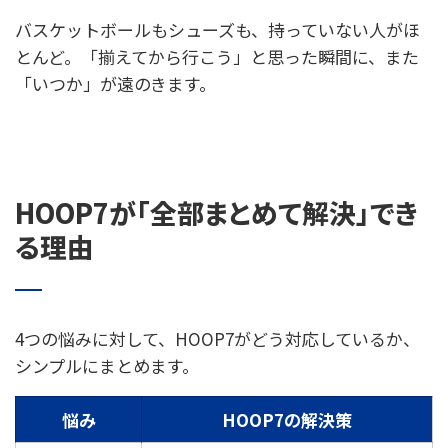
バスケットボールもシューズも、持っていない人がほ
とんど。「揃えてから行こう」と思った瞬間に、また
「いつか」が遠のきます。
HOOP7が「全部まとめて解決」でき
る理由
4つの悩みに対して、HOOP7がどう対応しているか、
シンプルにまとめます。
悩み
HOOP7の解決策