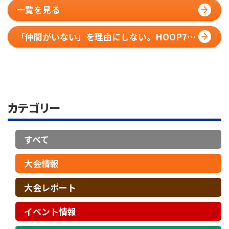
一覧を見る
「仲間がいない」を理由にしない。HOOP7で
変わる、大人のバスケとの付き合い方
カテゴリー
すべて
大会情報
大会レポート
イベント情報