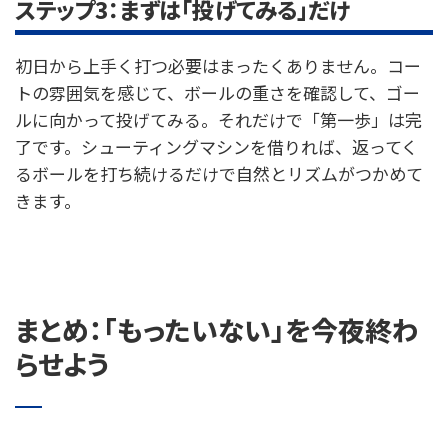
ステップ3：まずは「投げてみる」だけ
初日から上手く打つ必要はまったくありません。コー
トの雰囲気を感じて、ボールの重さを確認して、ゴー
ルに向かって投げてみる。それだけで「第一歩」は完
了です。シューティングマシンを借りれば、返ってく
るボールを打ち続けるだけで自然とリズムがつかめて
きます。
まとめ：「もったいない」を今夜終わ
らせよう