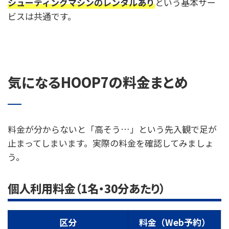
シューティングマシンのレンタルあり
という基本サー
ビスは共通です。
気になるHOOP7の料金まとめ
料金が分からないと「高そう…」という先入観で足が
止まってしまいます。実際の料金を確認してみましょ
う。
個人利用料金（1名・30分あたり）
区分
料金（Web予約）