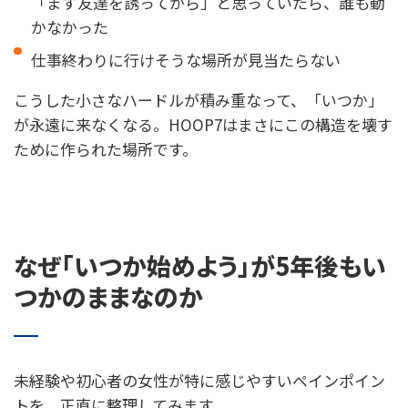
「まず友達を誘ってから」と思っていたら、誰も動
かなかった
仕事終わりに行けそうな場所が見当たらない
こうした小さなハードルが積み重なって、「いつか」
が永遠に来なくなる。HOOP7はまさにこの構造を壊す
ために作られた場所です。
なぜ「いつか始めよう」が5年後もい
つかのままなのか
未経験や初心者の女性が特に感じやすいペインポイン
トを、正直に整理してみます。