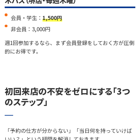
会員・学生：
1,500円
非会員：3,000円
週1回参加するなら、まず会員登録をしておく方が圧倒
的にお得です。
初回来店の不安をゼロにする「3つ
のステップ」
「予約の仕方が分からない」「当日何を持っていけば
いい？」という疑問を解消しておきます。