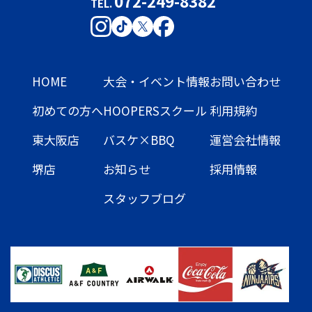
072-249-8382
TEL.
HOME
大会・イベント情報
お問い合わせ
初めての方へ
HOOPERSスクール
利用規約
東大阪店
バスケ×BBQ
運営会社情報
堺店
お知らせ
採用情報
スタッフブログ