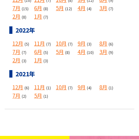
(10)
(7)
(8)
(12)
(9)
7月
6月
5月
4月
3月
(15)
(8)
(12)
(4)
(7)
2月
1月
(8)
(7)
2022年
12月
11月
10月
9月
8月
(5)
(7)
(7)
(3)
(6)
7月
6月
5月
4月
3月
(7)
(5)
(8)
(10)
(9)
2月
1月
(3)
(3)
2021年
12月
11月
10月
9月
8月
(6)
(1)
(7)
(4)
(1)
7月
5月
(2)
(1)