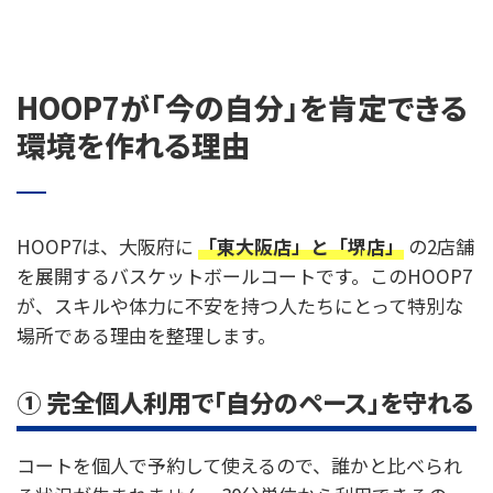
HOOP7が「今の自分」を肯定できる
環境を作れる理由
HOOP7は、大阪府に
「東大阪店」と「堺店」
の2店舗
を展開するバスケットボールコートです。このHOOP7
が、スキルや体力に不安を持つ人たちにとって特別な
場所である理由を整理します。
① 完全個人利用で「自分のペース」を守れる
コートを個人で予約して使えるので、誰かと比べられ