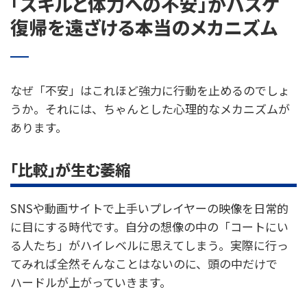
「スキルと体力への不安」がバスケ
復帰を遠ざける本当のメカニズム
なぜ「不安」はこれほど強力に行動を止めるのでしょ
うか。それには、ちゃんとした心理的なメカニズムが
あります。
「比較」が生む萎縮
SNSや動画サイトで上手いプレイヤーの映像を日常的
に目にする時代です。自分の想像の中の「コートにい
る人たち」がハイレベルに思えてしまう。実際に行っ
てみれば全然そんなことはないのに、頭の中だけで
ハードルが上がっていきます。