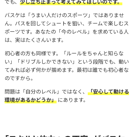
でも、
少し立ち止まって考えてみてほしいのです。
バスケは「うまい人だけのスポーツ」ではありませ
ん。パスを回してシュートを狙い、チームで楽しむス
ポーツです。あなたの「今のレベル」を求めている人
は、実はたくさんいます。
初心者の方も同様です。「ルールをちゃんと知らな
い」「ドリブルしかできない」という段階でも、動い
てみれば必ず何かが掴めます。最初は誰でも初心者な
のですから。
問題は「自分のレベル」ではなく、
「安心して動ける
環境があるかどうか」
にあります。