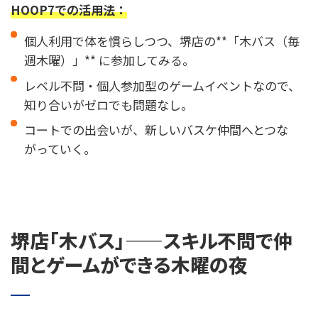
HOOP7での活用法：
個人利用で体を慣らしつつ、堺店の**「木バス（毎
週木曜）」** に参加してみる。
レベル不問・個人参加型のゲームイベントなので、
知り合いがゼロでも問題なし。
コートでの出会いが、新しいバスケ仲間へとつな
がっていく。
堺店「木バス」——スキル不問で仲
間とゲームができる木曜の夜