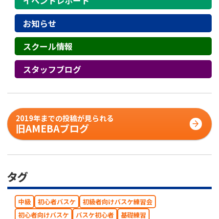
イベントレポート
お知らせ
スクール情報
スタッフブログ
2019年までの投稿が見られる
旧AMEBAブログ
タグ
中級
初心者バスケ
初級者向けバスケ練習会
初心者向けバスケ
バスケ初心者
基礎練習