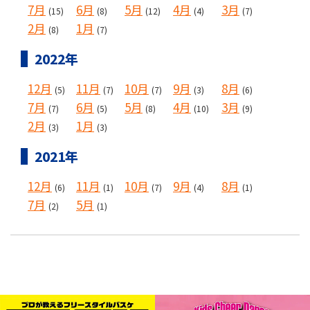
7月
6月
5月
4月
3月
(15)
(8)
(12)
(4)
(7)
2月
1月
(8)
(7)
2022年
12月
11月
10月
9月
8月
(5)
(7)
(7)
(3)
(6)
7月
6月
5月
4月
3月
(7)
(5)
(8)
(10)
(9)
2月
1月
(3)
(3)
2021年
12月
11月
10月
9月
8月
(6)
(1)
(7)
(4)
(1)
7月
5月
(2)
(1)