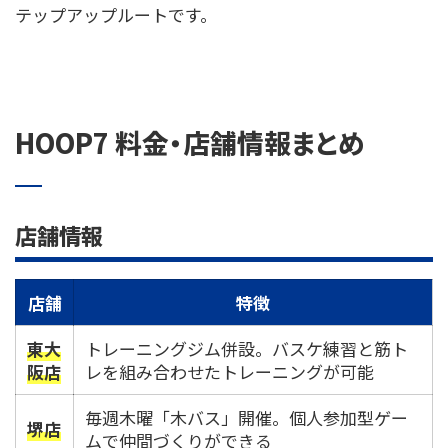
テップアップルートです。
HOOP7 料金・店舗情報まとめ
店舗情報
店舗
特徴
東大
トレーニングジム併設。バスケ練習と筋ト
阪店
レを組み合わせたトレーニングが可能
毎週木曜「木バス」開催。個人参加型ゲー
堺店
ムで仲間づくりができる