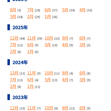
8月
7月
6月
5月
4月
(3)
(24)
(37)
(34)
(33)
3月
2月
1月
(34)
(29)
(36)
2025年
12月
11月
10月
9月
8月
(44)
(39)
(23)
(7)
(7)
7月
6月
5月
4月
3月
(12)
(9)
(10)
(9)
(5)
2月
1月
(8)
(6)
2024年
12月
11月
10月
9月
8月
(13)
(9)
(11)
(4)
(8)
7月
6月
5月
4月
3月
(13)
(4)
(13)
(7)
(9)
2月
1月
(8)
(12)
2023年
12月
11月
10月
9月
8月
(10)
(7)
(8)
(12)
(9)