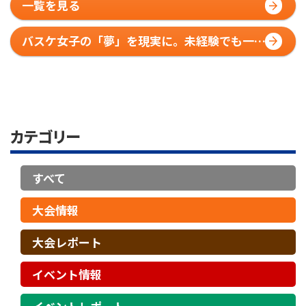
一覧を見る
バスケ女子の「夢」を現実に。未経験でも一人
でも、HOOP7がそばにある
カテゴリー
すべて
大会情報
大会レポート
イベント情報