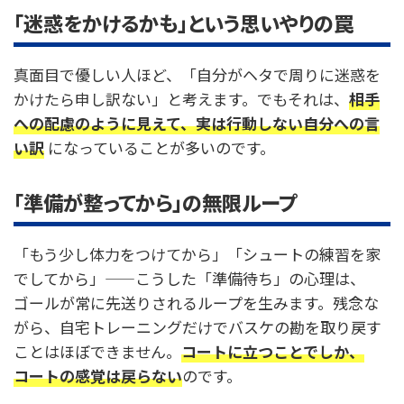
「迷惑をかけるかも」という思いやりの罠
真面目で優しい人ほど、「自分がヘタで周りに迷惑を
かけたら申し訳ない」と考えます。でもそれは、
相手
への配慮のように見えて、実は行動しない自分への言
い訳
になっていることが多いのです。
「準備が整ってから」の無限ループ
「もう少し体力をつけてから」「シュートの練習を家
でしてから」——こうした「準備待ち」の心理は、
ゴールが常に先送りされるループを生みます。残念な
がら、自宅トレーニングだけでバスケの勘を取り戻す
ことはほぼできません。
コートに立つことでしか、
コートの感覚は戻らない
のです。