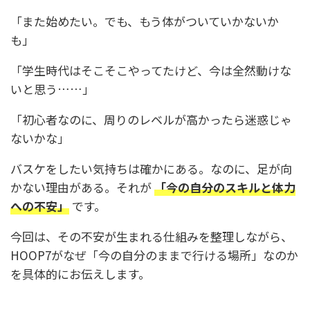
「また始めたい。でも、もう体がついていかないか
も」
「学生時代はそこそこやってたけど、今は全然動けな
いと思う……」
「初心者なのに、周りのレベルが高かったら迷惑じゃ
ないかな」
バスケをしたい気持ちは確かにある。なのに、足が向
かない理由がある。それが
「今の自分のスキルと体力
への不安」
です。
今回は、その不安が生まれる仕組みを整理しながら、
HOOP7がなぜ「今の自分のままで行ける場所」なのか
を具体的にお伝えします。