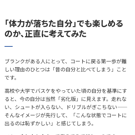
「体力が落ちた自分」でも楽しめる
のか、正直に考えてみた
ブランクがある人にとって、コートに戻る第一歩が難
しい理由のひとつは「昔の自分と比べてしまう」こと
です。
高校や大学でバスケをやっていた頃の自分を基準にす
ると、今の自分は当然「劣化版」に見えます。走れな
い、シュートが入らない、ドリブルがぎこちない——
そんなイメージが先行して、「こんな状態でコートに
出るのは恥ずかしい」と感じてしまう。