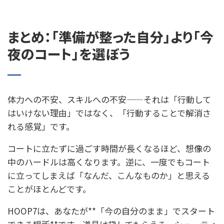
まとめ：「準備が整った自分」より「今
夜のコート」を選ぼう
体力への不安、スキルへの不安——それは「行動して
はいけない理由」ではなく、「行動することで解消さ
れる感覚」です。
コートに立たずに過ごす時間が長くなるほど、想像の
中のハードルは高くなります。逆に、一度でもコート
に立ってしまえば「なんだ、こんなものか」と思える
ことがほとんどです。
HOOP7は、あなたが**「今の自分のまま」でスタート