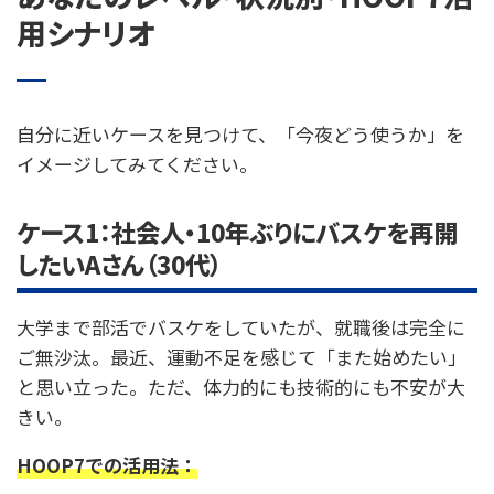
用シナリオ
自分に近いケースを見つけて、「今夜どう使うか」を
イメージしてみてください。
ケース1：社会人・10年ぶりにバスケを再開
したいAさん（30代）
大学まで部活でバスケをしていたが、就職後は完全に
ご無沙汰。最近、運動不足を感じて「また始めたい」
と思い立った。ただ、体力的にも技術的にも不安が大
きい。
HOOP7での活用法：