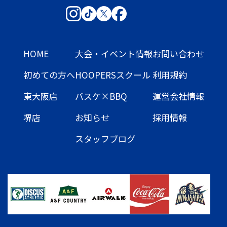
HOME
大会・イベント情報
お問い合わせ
初めての方へ
HOOPERSスクール
利用規約
東大阪店
バスケ×BBQ
運営会社情報
堺店
お知らせ
採用情報
スタッフブログ