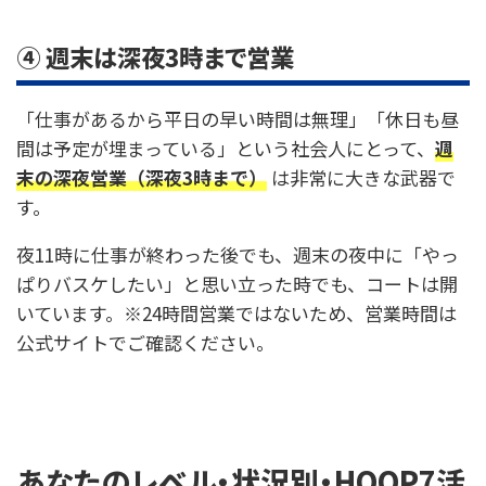
④ 週末は深夜3時まで営業
「仕事があるから平日の早い時間は無理」「休日も昼
間は予定が埋まっている」という社会人にとって、
週
末の深夜営業（深夜3時まで）
は非常に大きな武器で
す。
夜11時に仕事が終わった後でも、週末の夜中に「やっ
ぱりバスケしたい」と思い立った時でも、コートは開
いています。※24時間営業ではないため、営業時間は
公式サイトでご確認ください。
あなたのレベル・状況別・HOOP7活