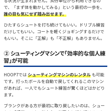
る状況が生まれません。30分単位から利用できるの
で、「まず体を動かしてみる」という最初の一歩を、
誰の目も気にせず踏み出せます。
ひたすらシュートを打ち続けてもいい。ドリブル練習
だけしてもいい。コートを軽くジョギングするだけで
もいい。そこに「正解」も「不正解」もありません。
② シューティングマシンで「効率的な個人練
習」が可能
HOOP7では
シューティングマシンのレンタル
も可能
です。打ったボールを自動で戻してくれるこのマシン
があれば、一人でもシュート練習が驚くほどはかどり
ます。
ブランクがある方が最初に取り戻したいのは、シュー