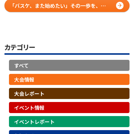
「バスケ、また始めたい」その一歩を、
HOOP7が背中を押す理由
カテゴリー
すべて
大会情報
大会レポート
イベント情報
イベントレポート