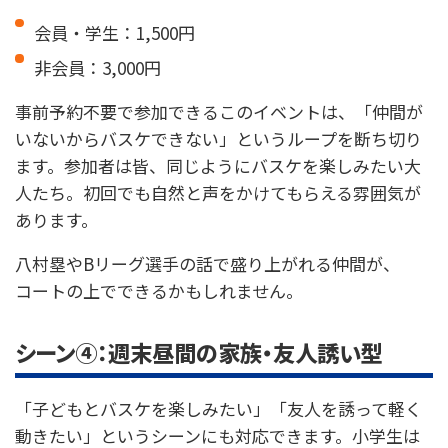
会員・学生：1,500円
非会員：3,000円
事前予約不要で参加できるこのイベントは、「仲間が
いないからバスケできない」というループを断ち切り
ます。参加者は皆、同じようにバスケを楽しみたい大
人たち。初回でも自然と声をかけてもらえる雰囲気が
あります。
八村塁やBリーグ選手の話で盛り上がれる仲間が、
コートの上でできるかもしれません。
シーン④：週末昼間の家族・友人誘い型
「子どもとバスケを楽しみたい」「友人を誘って軽く
動きたい」というシーンにも対応できます。小学生は