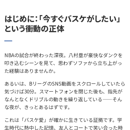
はじめに：「今すぐバスケがしたい」
という衝動の正体
NBAの試合が終わった深夜。八村塁が豪快なダンクを
叩き込むシーンを見て、思わずソファから立ち上がっ
た経験はありませんか。
あるいは、BリーグのSNS動画をスクロールしていたら
気づけば30分。スマートフォンを閉じた後も、指先が
なんとなくドリブルの動きを繰り返している——そん
な夜が、きっとあるはずです。
これは「バスケ愛」が確かに生きている証拠です。学
生時代に熱中した記憶、友人とコートで笑い合った時