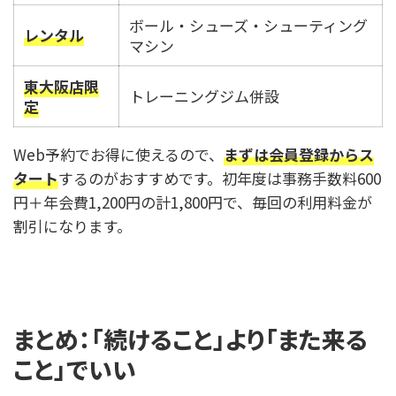
ボール・シューズ・シューティング
レンタル
マシン
東大阪店限
トレーニングジム併設
定
Web予約でお得に使えるので、
まずは会員登録からス
タート
するのがおすすめです。初年度は事務手数料600
円＋年会費1,200円の計1,800円で、毎回の利用料金が
割引になります。
まとめ：「続けること」より「また来る
こと」でいい