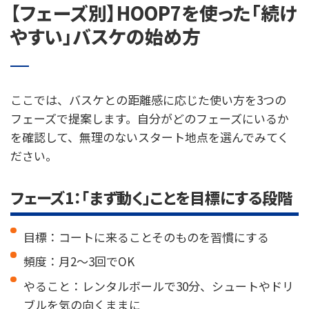
【フェーズ別】HOOP7を使った「続け
やすい」バスケの始め方
ここでは、バスケとの距離感に応じた使い方を3つの
フェーズで提案します。自分がどのフェーズにいるか
を確認して、無理のないスタート地点を選んでみてく
ださい。
フェーズ1：「まず動く」ことを目標にする段階
目標：コートに来ることそのものを習慣にする
頻度：月2〜3回でOK
やること：レンタルボールで30分、シュートやドリ
ブルを気の向くままに