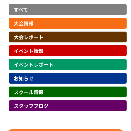
すべて
大会情報
大会レポート
イベント情報
イベントレポート
お知らせ
スクール情報
スタッフブログ