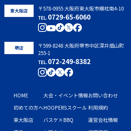
〒578-0955 大阪府東大阪市横枕南4-10
東大阪店
0729-65-6060
TEL.
〒599-8248 大阪府堺市中区深井畑山町
堺店
255-1
072-249-8382
TEL.
HOME
大会・イベント情報
お問い合わせ
初めての方へ
HOOPERSスクール
利用規約
東大阪店
バスケ×BBQ
運営会社情報