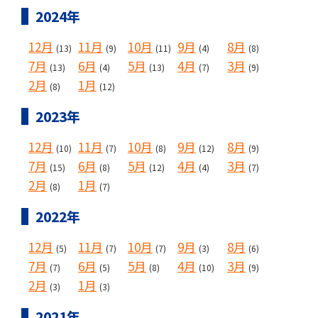
2024年
12月
11月
10月
9月
8月
(13)
(9)
(11)
(4)
(8)
7月
6月
5月
4月
3月
(13)
(4)
(13)
(7)
(9)
2月
1月
(8)
(12)
2023年
12月
11月
10月
9月
8月
(10)
(7)
(8)
(12)
(9)
7月
6月
5月
4月
3月
(15)
(8)
(12)
(4)
(7)
2月
1月
(8)
(7)
2022年
12月
11月
10月
9月
8月
(5)
(7)
(7)
(3)
(6)
7月
6月
5月
4月
3月
(7)
(5)
(8)
(10)
(9)
2月
1月
(3)
(3)
2021年