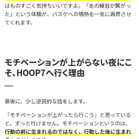
はものすごく気持ちいいですよ。「あの練習が繋がっ
た」という体験が、バスケへの情熱を一気に再燃させ
てくれます。
モチベーションが上がらない夜にこ
そ、HOOP7へ行く理由
最後に、少し逆説的な話をします。
「モチベーションが上がったら行こう」と思っている
と、ずっと行けません。モチベーションというのは、
行動の前に生まれるのではなく、行動した後に生まれ