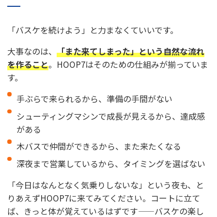
「バスケを続けよう」と力まなくていいです。
大事なのは、
「また来てしまった」という自然な流れ
を作ること
。HOOP7はそのための仕組みが揃っていま
す。
手ぶらで来られるから、準備の手間がない
シューティングマシンで成長が見えるから、達成感
がある
木バスで仲間ができるから、また来たくなる
深夜まで営業しているから、タイミングを選ばない
「今日はなんとなく気乗りしないな」という夜も、と
りあえずHOOP7に来てみてください。コートに立て
ば、きっと体が覚えているはずです——バスケの楽し