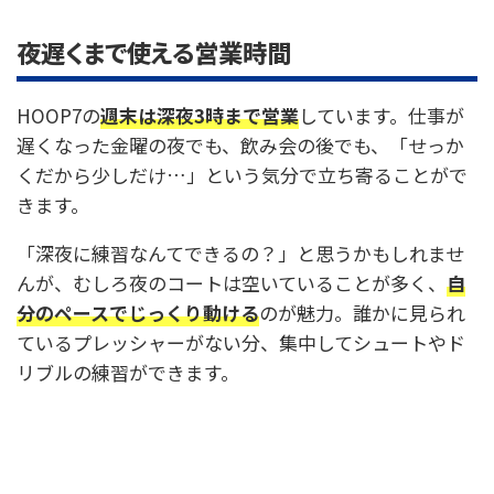
夜遅くまで使える営業時間
HOOP7の
週末は深夜3時まで営業
しています。仕事が
遅くなった金曜の夜でも、飲み会の後でも、「せっか
くだから少しだけ…」という気分で立ち寄ることがで
きます。
「深夜に練習なんてできるの？」と思うかもしれませ
んが、むしろ夜のコートは空いていることが多く、
自
分のペースでじっくり動ける
のが魅力。誰かに見られ
ているプレッシャーがない分、集中してシュートやド
リブルの練習ができます。