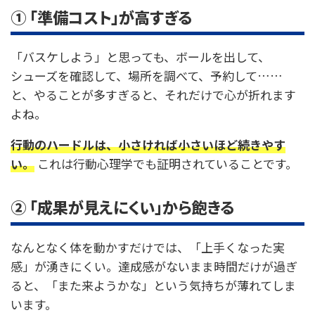
① 「準備コスト」が高すぎる
「バスケしよう」と思っても、ボールを出して、
シューズを確認して、場所を調べて、予約して……
と、やることが多すぎると、それだけで心が折れます
よね。
行動のハードルは、小さければ小さいほど続きやす
い。
これは行動心理学でも証明されていることです。
② 「成果が見えにくい」から飽きる
なんとなく体を動かすだけでは、「上手くなった実
感」が湧きにくい。達成感がないまま時間だけが過ぎ
ると、「また来ようかな」という気持ちが薄れてしま
います。