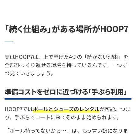
「続く仕組み」がある場所がHOOP7
実はHOOP7は、上で挙げた4つの「続かない理由」を
全部ひっくり返せる環境を持っているんです。一つず
つ見ていきましょう。
準備コストをゼロに近づける「手ぶら利用」
HOOP7では
ボールとシューズのレンタル
が可能。つま
り、手ぶらでコートに来てそのまま始められます。
「ボール持ってないから…」は、もう言い訳になりま