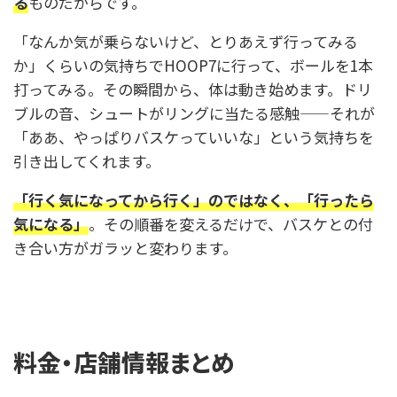
る
ものだからです。
「なんか気が乗らないけど、とりあえず行ってみる
か」くらいの気持ちでHOOP7に行って、ボールを1本
打ってみる。その瞬間から、体は動き始めます。ドリ
ブルの音、シュートがリングに当たる感触——それが
「ああ、やっぱりバスケっていいな」という気持ちを
引き出してくれます。
「行く気になってから行く」のではなく、「行ったら
気になる」
。その順番を変えるだけで、バスケとの付
き合い方がガラッと変わります。
料金・店舗情報まとめ