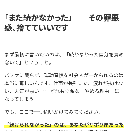
「また続かなかった」——その罪悪
感、捨てていいです
まず最初に言いたいのは、「続かなかった自分を責め
ないで」ということ。
バスケに限らず、運動習慣を社会人が一から作るのは
本当に難しいんです。仕事が長引いた、疲れが抜けな
い、天気が悪い……どれも立派な「やめる理由」に
なってしまう。
でも、ここで一つ問いかけてみてください。
「続けられなかった」のは、あなたがサボり屋だった