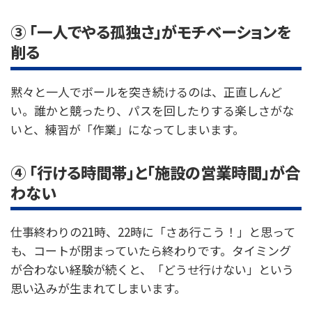
③ 「一人でやる孤独さ」がモチベーションを
削る
黙々と一人でボールを突き続けるのは、正直しんど
い。誰かと競ったり、パスを回したりする楽しさがな
いと、練習が「作業」になってしまいます。
④ 「行ける時間帯」と「施設の営業時間」が合
わない
仕事終わりの21時、22時に「さあ行こう！」と思って
も、コートが閉まっていたら終わりです。タイミング
が合わない経験が続くと、「どうせ行けない」という
思い込みが生まれてしまいます。