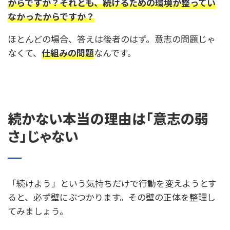
からですか？それとも、続けるための環境が整ってい
なかったからですか？
ほとんどの場合、答えは後者のはず。意志の問題じゃ
なくて、
仕組みの問題
なんです。
続かない本当の理由は「意志の弱
さ」じゃない
「続けよう」という気持ちだけで行動を変えようとす
ると、必ず壁にぶつかります。その壁の正体を整理し
てみましょう。