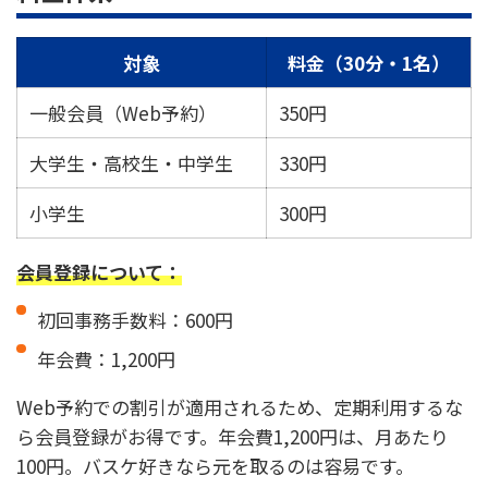
対象
料金（30分・1名）
一般会員（Web予約）
350円
大学生・高校生・中学生
330円
小学生
300円
会員登録について：
初回事務手数料：600円
年会費：1,200円
Web予約での割引が適用されるため、定期利用するな
ら会員登録がお得です。年会費1,200円は、月あたり
100円。バスケ好きなら元を取るのは容易です。