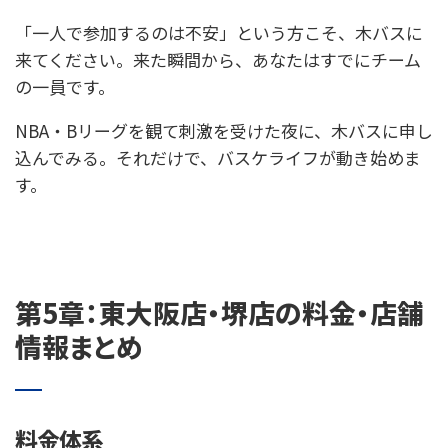
「一人で参加するのは不安」という方こそ、木バスに
来てください。来た瞬間から、あなたはすでにチーム
の一員です。
NBA・Bリーグを観て刺激を受けた夜に、木バスに申し
込んでみる。それだけで、バスケライフが動き始めま
す。
第5章：東大阪店・堺店の料金・店舗
情報まとめ
料金体系