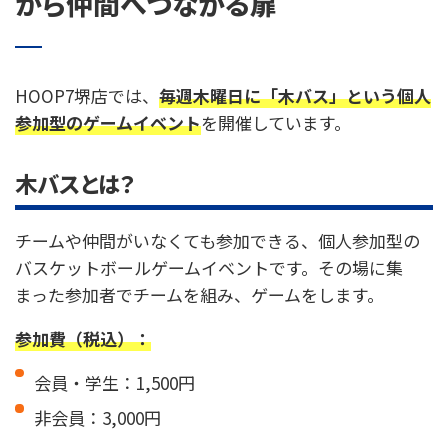
から仲間へつながる扉
HOOP7堺店では、
毎週木曜日に「木バス」という個人
参加型のゲームイベント
を開催しています。
木バスとは？
チームや仲間がいなくても参加できる、個人参加型の
バスケットボールゲームイベントです。その場に集
まった参加者でチームを組み、ゲームをします。
参加費（税込）：
会員・学生：1,500円
非会員：3,000円