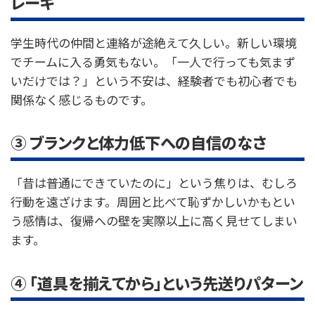
レーキ
学生時代の仲間と連絡が途絶えて久しい。新しい環境
でチームに入る勇気もない。「一人で行っても気まず
いだけでは？」という不安は、経験者でも初心者でも
関係なく感じるものです。
③ ブランクと体力低下への自信のなさ
「昔は普通にできていたのに」という焦りは、むしろ
行動を遠ざけます。周囲と比べて恥ずかしいかもとい
う感情は、復帰への壁を実際以上に高く見せてしまい
ます。
④ 「道具を揃えてから」という先送りパターン