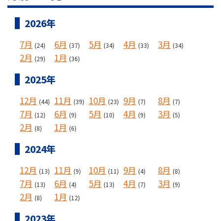
2026年
7月
6月
5月
4月
3月
(24)
(37)
(34)
(33)
(34)
2月
1月
(29)
(36)
2025年
12月
11月
10月
9月
8月
(44)
(39)
(23)
(7)
(7)
7月
6月
5月
4月
3月
(12)
(9)
(10)
(9)
(5)
2月
1月
(8)
(6)
2024年
12月
11月
10月
9月
8月
(13)
(9)
(11)
(4)
(8)
7月
6月
5月
4月
3月
(13)
(4)
(13)
(7)
(9)
2月
1月
(8)
(12)
2023年