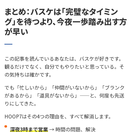
まとめ：バスケは「完璧なタイミン
グ」を待つより、今夜一歩踏み出す方
が早い
この記事を読んでいるあなたは、バスケが好きです。
観るだけでなく、自分でもやりたいと思っている。そ
の気持ちは確かです。
でも「忙しいから」「仲間がいないから」「ブランク
があるから」「道具がないから」——と、何度も先送
りにしてきた。
HOOP7はその4つの理由を、すべて解消します。
深夜3時まで営業
→ 時間の問題、解決