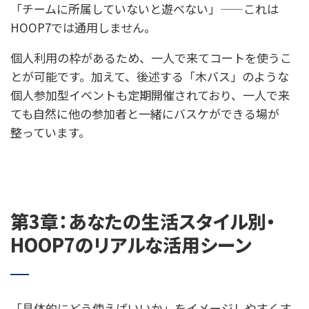
「チームに所属していないと遊べない」——これは
HOOP7では通用しません。
個人利用の枠があるため、一人で来てコートを使うこ
とが可能です。加えて、後述する「木バス」のような
個人参加型イベントも定期開催されており、一人で来
ても自然に他の参加者と一緒にバスケができる場が
整っています。
第3章：あなたの生活スタイル別・
HOOP7のリアルな活用シーン
「具体的にどう使えばいいか」をイメージしやすくす