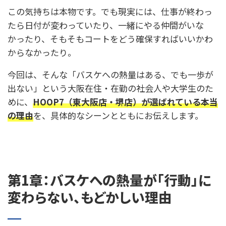
この気持ちは本物です。でも現実には、仕事が終わっ
たら日付が変わっていたり、一緒にやる仲間がいな
かったり、そもそもコートをどう確保すればいいかわ
からなかったり。
今回は、そんな「バスケへの熱量はある、でも一歩が
出ない」という大阪在住・在勤の社会人や大学生のた
めに、
HOOP7（東大阪店・堺店）が選ばれている本当
の理由
を、具体的なシーンとともにお伝えします。
第1章：バスケへの熱量が「行動」に
変わらない、もどかしい理由