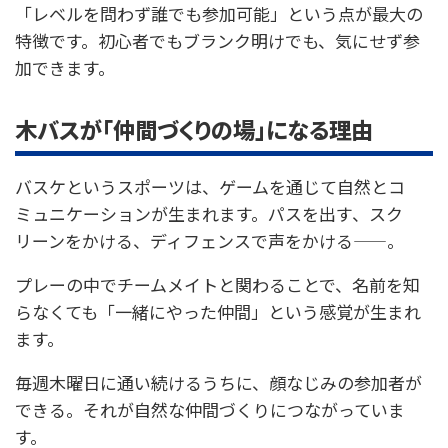
「レベルを問わず誰でも参加可能」という点が最大の
特徴です。初心者でもブランク明けでも、気にせず参
加できます。
木バスが「仲間づくりの場」になる理由
バスケというスポーツは、ゲームを通じて自然とコ
ミュニケーションが生まれます。パスを出す、スク
リーンをかける、ディフェンスで声をかける——。
プレーの中でチームメイトと関わることで、名前を知
らなくても「一緒にやった仲間」という感覚が生まれ
ます。
毎週木曜日に通い続けるうちに、顔なじみの参加者が
できる。それが自然な仲間づくりにつながっていま
す。