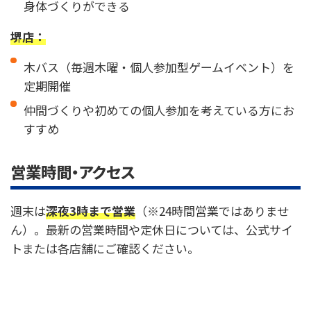
身体づくりができる
堺店：
木バス（毎週木曜・個人参加型ゲームイベント）を
定期開催
仲間づくりや初めての個人参加を考えている方にお
すすめ
営業時間・アクセス
週末は
深夜3時まで営業
（※24時間営業ではありませ
ん）。最新の営業時間や定休日については、公式サイ
トまたは各店舗にご確認ください。