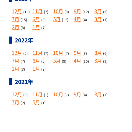
12月
11月
10月
9月
8月
(10)
(7)
(8)
(12)
(9)
7月
6月
5月
4月
3月
(15)
(8)
(12)
(4)
(7)
2月
1月
(8)
(7)
2022年
12月
11月
10月
9月
8月
(5)
(7)
(7)
(3)
(6)
7月
6月
5月
4月
3月
(7)
(5)
(8)
(10)
(9)
2月
1月
(3)
(3)
2021年
12月
11月
10月
9月
8月
(6)
(1)
(7)
(4)
(1)
7月
5月
(2)
(1)