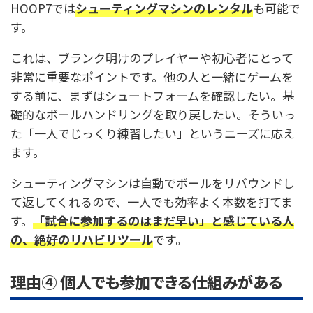
HOOP7では
シューティングマシンのレンタル
も可能で
す。
これは、ブランク明けのプレイヤーや初心者にとって
非常に重要なポイントです。他の人と一緒にゲームを
する前に、まずはシュートフォームを確認したい。基
礎的なボールハンドリングを取り戻したい。そういっ
た「一人でじっくり練習したい」というニーズに応え
ます。
シューティングマシンは自動でボールをリバウンドし
て返してくれるので、一人でも効率よく本数を打てま
す。
「試合に参加するのはまだ早い」と感じている人
の、絶好のリハビリツール
です。
理由④ 個人でも参加できる仕組みがある