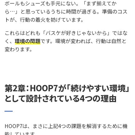
ボールもシューズも手元にない。「まず揃えてか
ら…」と思っているうちに時間が過ぎる。準備のコス
トが、行動の着火を妨げています。
これらはどれも「バスケが好きじゃないから」ではな
く、
環境の問題
です。環境が変われば、行動は自然と
変わります。
第2章：HOOP7が「続けやすい環境」
として設計されている4つの理由
HOOP7は、まさに上記4つの課題を解消するために機
能しています。