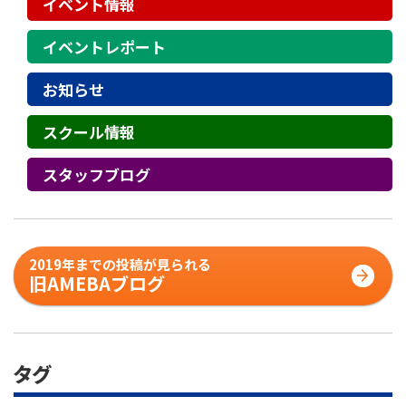
イベント情報
イベントレポート
お知らせ
スクール情報
スタッフブログ
2019年までの投稿が見られる
旧AMEBAブログ
タグ