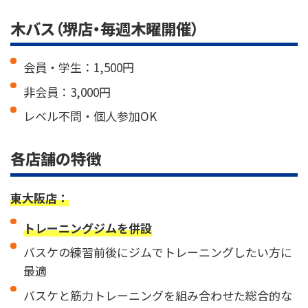
木バス（堺店・毎週木曜開催）
会員・学生：1,500円
非会員：3,000円
レベル不問・個人参加OK
各店舗の特徴
東大阪店：
トレーニングジムを併設
バスケの練習前後にジムでトレーニングしたい方に
最適
バスケと筋力トレーニングを組み合わせた総合的な