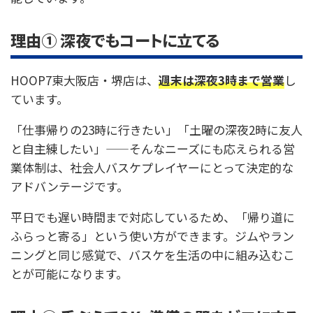
理由① 深夜でもコートに立てる
HOOP7東大阪店・堺店は、
週末は深夜3時まで営業
し
ています。
「仕事帰りの23時に行きたい」「土曜の深夜2時に友人
と自主練したい」——そんなニーズにも応えられる営
業体制は、社会人バスケプレイヤーにとって決定的な
アドバンテージです。
平日でも遅い時間まで対応しているため、「帰り道に
ふらっと寄る」という使い方ができます。ジムやラン
ニングと同じ感覚で、バスケを生活の中に組み込むこ
とが可能になります。