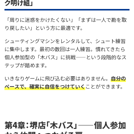
ク明け組」
「周りに迷惑をかけたくない」「まずは一人で勘を取
り戻したい」という方に最適です。
シューティングマシンをレンタルして、シュート練習
に集中します。最初の数回は一人練習。慣れてきたら
個人参加型の「木バス」に挑戦——という段階的なス
テップが踏めます。
いきなりゲームに飛び込む必要はありません。
自分の
ペースで、確実に自信をつけていく
ことができます。
第4章：堺店「木バス」——個人参加