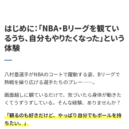
はじめに：「NBA・Bリーグを観てい
るうち、自分もやりたくなった」という
体験
八村塁選手がNBAのコートで躍動する姿、Bリーグで
熱戦を繰り広げる選手たちのプレー——。
画面越しに観ているだけで、気づいたら身体が動きた
くてうずうずしている。そんな経験、ありませんか？
「観るのも好きだけど、やっぱり自分でもボールを持
ちたい。」