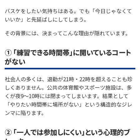
バスケをしたい気持ちはある。でも「今日じゃなくて
いいか」と先延ばしにしてしまう。
その背景には、決まってこんな理由が隠れています。
① 「練習できる時間帯」に開いているコート
がない
社会人の多くは、退勤が21時・22時を超えることも珍
しくありません。公共の体育館やスポーツ施設は、多
くが夜9〜10時には閉まってしまいます。結果として
「やりたい時間帯に場所がない」という構造的なジレ
ンマに陥ります。
② 「一人では参加しにくい」という心理的ブ