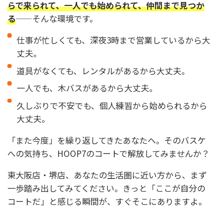
らで来られて、一人でも始められて、仲間まで見つか
る
——そんな環境です。
仕事が忙しくても、深夜3時まで営業しているから大
丈夫。
道具がなくても、レンタルがあるから大丈夫。
一人でも、木バスがあるから大丈夫。
久しぶりで不安でも、個人練習から始められるから
大丈夫。
「また今度」を繰り返してきたあなたへ。そのバスケ
への気持ち、HOOP7のコートで解放してみませんか？
東大阪店・堺店、あなたの生活圏に近い方から、まず
一歩踏み出してみてください。きっと「ここが自分の
コートだ」と感じる瞬間が、すぐそこにありますよ。