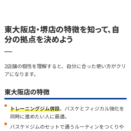
東大阪店・堺店の特徴を知って、自
分の拠点を決めよう
2店舗の個性を理解すると、自分に合った使い方がクリ
アになります。
東大阪店の特徴
トレーニングジム併設
。バスケとフィジカル強化を
同時に進めたい人に最適。
バスケ×ジムのセットで通うルーティンをつくりや