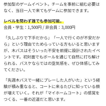
参加型のゲームイベント。チームを事前に組む必要は
なく、当日一人で来てもゲームに参加できます。
レベルを問わず誰でも参加可能。
会員・学生：1,500円 / 非会員：3,000円
「久しぶりで下手だから」「一人で行くのが不安だか
ら」という理由でためらっている方もいると思います
が、木バスはそういった不安を前提に設計されたイベ
ントです。初対面でもボールを通じて自然に打ち解け
られる、バスケならではの空気感を、ぜひ体感してみ
てください。
「先週木バスで一緒にプレーした人がいた」という経
験が積み重なると、コートに来るたびに知っている顔
が増えていく。それが「マイホームコート」の感覚を
つくる、一番の近道だと思います。