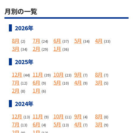
月別の一覧
2026年
8月
7月
6月
5月
4月
(2)
(24)
(37)
(34)
(33)
3月
2月
1月
(34)
(29)
(36)
2025年
12月
11月
10月
9月
8月
(44)
(39)
(23)
(7)
(7)
7月
6月
5月
4月
3月
(12)
(9)
(10)
(9)
(5)
2月
1月
(8)
(6)
2024年
12月
11月
10月
9月
8月
(13)
(9)
(11)
(4)
(8)
7月
6月
5月
4月
3月
(13)
(4)
(13)
(7)
(9)
2月
1月
(8)
(12)