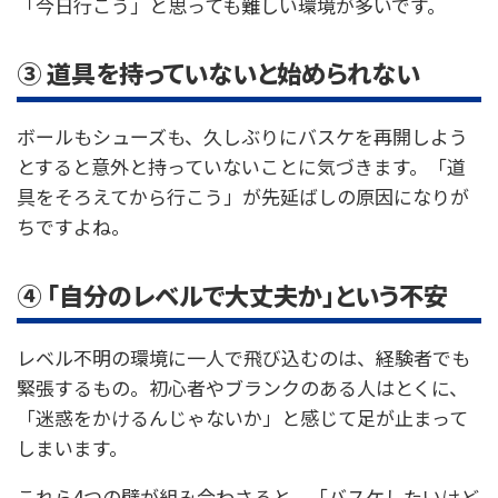
「今日行こう」と思っても難しい環境が多いです。
③ 道具を持っていないと始められない
ボールもシューズも、久しぶりにバスケを再開しよう
とすると意外と持っていないことに気づきます。「道
具をそろえてから行こう」が先延ばしの原因になりが
ちですよね。
④ 「自分のレベルで大丈夫か」という不安
レベル不明の環境に一人で飛び込むのは、経験者でも
緊張するもの。初心者やブランクのある人はとくに、
「迷惑をかけるんじゃないか」と感じて足が止まって
しまいます。
これら4つの壁が組み合わさると、「バスケしたいけど