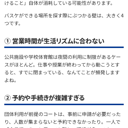
けること」自体が消耗している可能性があります。
バスケができる場所を探す際にぶつかる壁は、大きく4
つです。
① 営業時間が生活リズムに合わない
公共施設や学校体育館は夜間の利用に制限があるケー
スがほとんど。仕事や授業が終わってから動こうとす
ると、すでに閉まっている、なんてことが頻発します
よね。
② 予約や手続きが複雑すぎる
団体利用が前提のコートは、事前に申請が必要だった
り、人数が集まらないと予約できなかったり。一人で