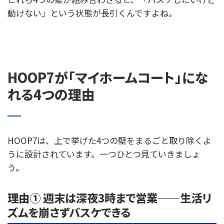
動けない」という状態が長引くんですよね。
HOOP7が「マイホームコート」にな
れる4つの理由
HOOP7は、上で挙げた4つの壁をまるごと取り除くよ
うに設計されています。一つひとつ見ていきましょ
う。
理由① 週末は深夜3時まで営業——生活リ
ズムを崩さずバスケできる