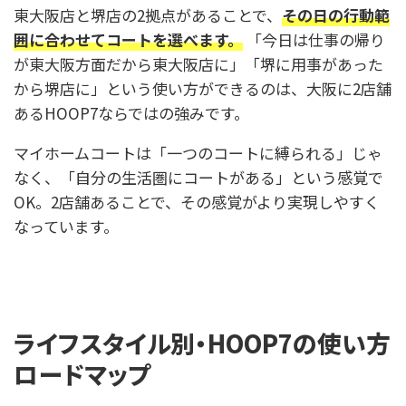
東大阪店と堺店の2拠点があることで、
その日の行動範
囲に合わせてコートを選べます。
「今日は仕事の帰り
が東大阪方面だから東大阪店に」「堺に用事があった
から堺店に」という使い方ができるのは、大阪に2店舗
あるHOOP7ならではの強みです。
マイホームコートは「一つのコートに縛られる」じゃ
なく、「自分の生活圏にコートがある」という感覚で
OK。2店舗あることで、その感覚がより実現しやすく
なっています。
ライフスタイル別・HOOP7の使い方
ロードマップ