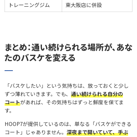
トレーニングジム
東大阪店に併設
まとめ：通い続けられる場所が、あな
たのバスケを変える
「バスケしたい」という気持ちは、放っておくと少し
ずつ薄れていきます。でも、
通い続けられる自分の
コート
があれば、その気持ちはずっと鮮度を保てま
す。
HOOP7が提供しているのは、単なる「バスケができる
コート」じゃありません。
深夜まで開いていて、手ぶ