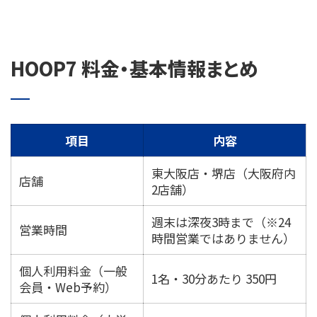
HOOP7 料金・基本情報まとめ
項目
内容
東大阪店・堺店（大阪府内
店舗
2店舗）
週末は深夜3時まで（※24
営業時間
時間営業ではありません）
個人利用料金（一般
1名・30分あたり 350円
会員・Web予約）