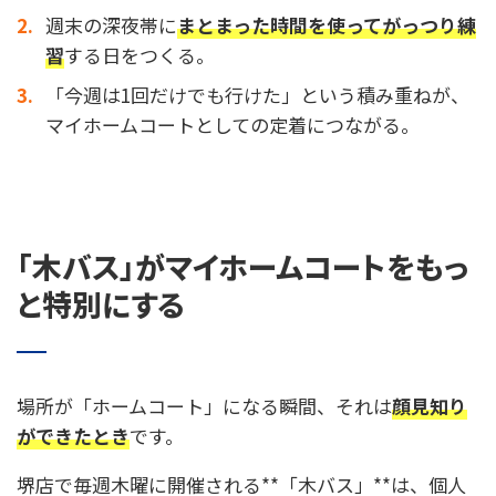
週末の深夜帯に
まとまった時間を使ってがっつり練
習
する日をつくる。
「今週は1回だけでも行けた」という積み重ねが、
マイホームコートとしての定着につながる。
「木バス」がマイホームコートをもっ
と特別にする
場所が「ホームコート」になる瞬間、それは
顔見知り
ができたとき
です。
堺店で毎週木曜に開催される**「木バス」**は、個人