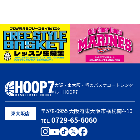
大阪・東大阪・堺のバスケコートレンタ
ル｜HOOP7
〒578-0955 大阪府東大阪市横枕南4-10
東大阪店
0729-65-6060
TEL.