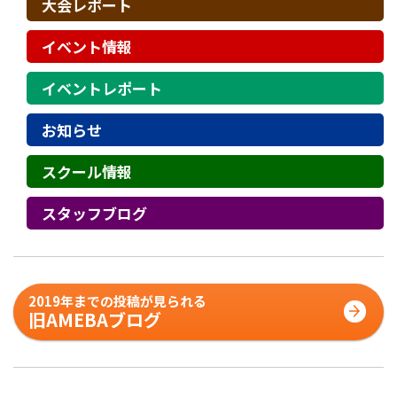
大会レポート
イベント情報
イベントレポート
お知らせ
スクール情報
スタッフブログ
2019年までの投稿が見られる
旧AMEBAブログ