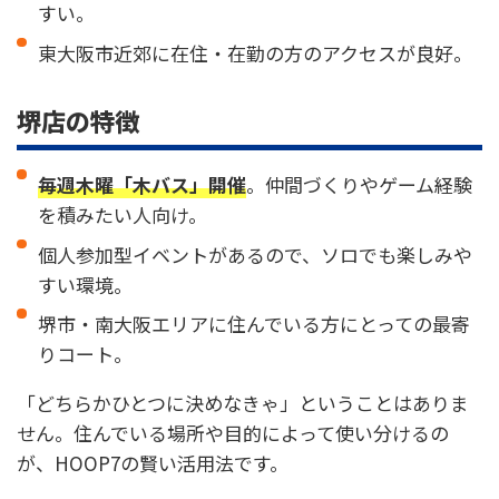
すい。
東大阪市近郊に在住・在勤の方のアクセスが良好。
堺店の特徴
毎週木曜「木バス」開催
。仲間づくりやゲーム経験
を積みたい人向け。
個人参加型イベントがあるので、ソロでも楽しみや
すい環境。
堺市・南大阪エリアに住んでいる方にとっての最寄
りコート。
「どちらかひとつに決めなきゃ」ということはありま
せん。住んでいる場所や目的によって使い分けるの
が、HOOP7の賢い活用法です。