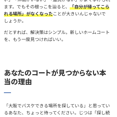
ます。でもその根っこを辿ると、
「自分が帰ってこら
れる場所」がなくなった
ことが大きいんじゃないで
しょうか。
だとすれば、解決策はシンプル。新しいホームコート
を、もう一度見つければいい。
あなたのコートが見つからない本
当の理由
「大阪でバスケできる場所を探している」と思ってい
るあなた、ちょっと待ってください。じつは「探し続