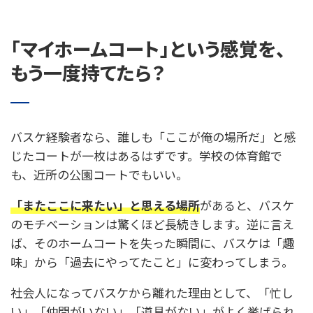
「マイホームコート」という感覚を、
もう一度持てたら？
バスケ経験者なら、誰しも「ここが俺の場所だ」と感
じたコートが一枚はあるはずです。学校の体育館で
も、近所の公園コートでもいい。
「またここに来たい」と思える場所
があると、バスケ
のモチベーションは驚くほど長続きします。逆に言え
ば、そのホームコートを失った瞬間に、バスケは「趣
味」から「過去にやってたこと」に変わってしまう。
社会人になってバスケから離れた理由として、「忙し
い」「仲間がいない」「道具がない」がよく挙げられ