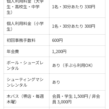
個人利用料金（大学
生・高校生・中学
1名・30分あたり 330円
生）
個人利用料金（小学
1名・30分あたり 300円
生）
初回事務手数料
600円
年会費
1,200円
ボール・シューズレ
あり（手ぶら利用OK）
ンタル
シューティングマシ
あり
ンレンタル
木バス（堺店・毎週
会員・学生 1,500円 / 非会
木曜）
員 3,000円