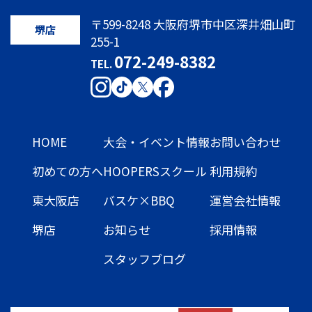
〒599-8248 大阪府堺市中区深井畑山町
堺店
255-1
072-249-8382
TEL.
HOME
大会・イベント情報
お問い合わせ
初めての方へ
HOOPERSスクール
利用規約
東大阪店
バスケ×BBQ
運営会社情報
堺店
お知らせ
採用情報
スタッフブログ