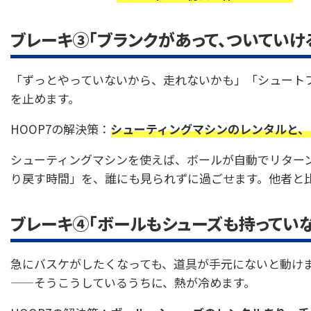
ブレーキ③「ブランクがあって、ついていけ
「ずっとやっていないから、走れないかも」「シュート
を止めます。
HOOP7の解決策：
シューティングマシンのレンタルと、
シューティングマシンを使えば、ボールが自動でリター
り戻す時間」を、誰にも見られずに過ごせます。他者と
ブレーキ④「ボールもシューズも持っていな
急にバスケがしたくなっても、道具が手元にないと動け
——そうこうしているうちに、熱が冷めます。