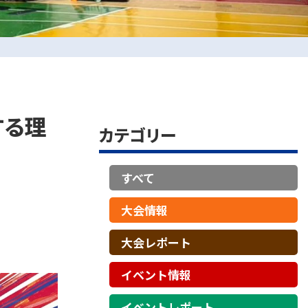
する理
カテゴリー
すべて
大会情報
大会レポート
イベント情報
イベントレポート