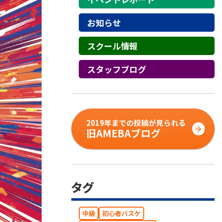
お知らせ
スクール情報
スタッフブログ
2019年までの投稿が見られる
旧AMEBAブログ
タグ
中級
初心者バスケ