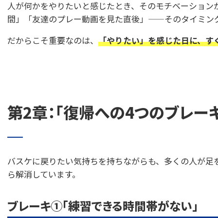
人が何かをやりたいと感じたとき、そのモチベーション
間」「友達のプレー動画を見た直後」——そのタイミン
だからこそ重要なのは、
「やりたい」を感じた日に、す
第2章：「復帰への4つのブレー
バスケに戻りたい気持ちを持ちながらも、多くの人が足を
ら解消しています。
ブレーキ①「練習できる時間帯がない」