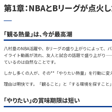
第1章：NBAとBリーグが点火
「観る熱量」は、今が最高潮
八村塁のNBA活躍や、Bリーグの盛り上がりによって、
イライト動画が流れ、友人と試合の話題で盛り上がり—
ているのは自然なことです。
しかし多くの人が、その**「やりたい熱量」を行動に変
理由は明快です。「観ること」と「する環境を探すこと
「やりたい」の賞味期限は短い