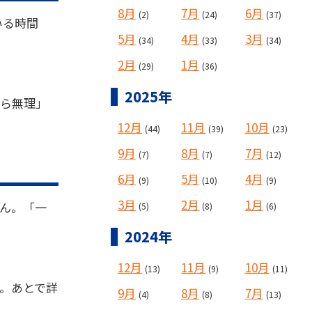
8月
7月
6月
(2)
(24)
(37)
いる時間
5月
4月
3月
(34)
(33)
(34)
2月
1月
(29)
(36)
2025年
から無理」
12月
11月
10月
(44)
(39)
(23)
9月
8月
7月
(7)
(7)
(12)
6月
5月
4月
(9)
(10)
(9)
3月
2月
1月
ん。「一
(5)
(8)
(6)
2024年
12月
11月
10月
(13)
(9)
(11)
。あとで詳
9月
8月
7月
(4)
(8)
(13)