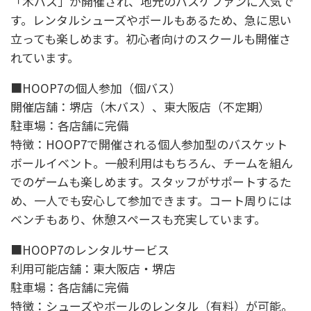
「木バス」が開催され、地元のバスケファンに人気で
す。レンタルシューズやボールもあるため、急に思い
立っても楽しめます。初心者向けのスクールも開催さ
れています。
■HOOP7の個人参加（個バス）
開催店舗：堺店（木バス）、東大阪店（不定期）
駐車場：各店舗に完備
特徴：HOOP7で開催される個人参加型のバスケット
ボールイベント。一般利用はもちろん、チームを組ん
でのゲームも楽しめます。スタッフがサポートするた
め、一人でも安心して参加できます。コート周りには
ベンチもあり、休憩スペースも充実しています。
■HOOP7のレンタルサービス
利用可能店舗：東大阪店・堺店
駐車場：各店舗に完備
特徴：シューズやボールのレンタル（有料）が可能。