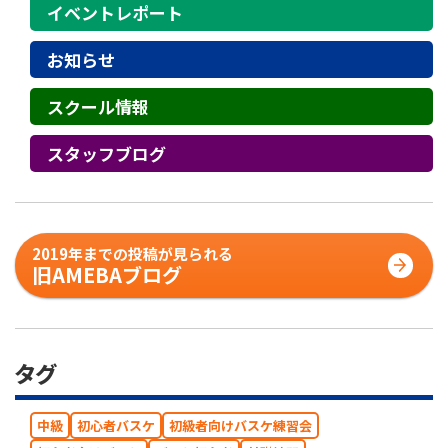
イベントレポート
お知らせ
スクール情報
スタッフブログ
2019年までの投稿が見られる
旧AMEBAブログ
タグ
中級
初心者バスケ
初級者向けバスケ練習会