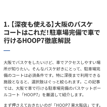
1. 【深夜も使える】大阪のバスケ
コートはこれだ！駐車場完備で車で
行けるHOOP7徹底解説
大阪でバスケをしたいけど、車でアクセスしやすい場
所が知りたい。そんなバスケ好きにとって、駐車場完
備のコートは必須条件です。特に深夜まで利用できる
施設となると、選択肢はぐっと絞られます。この記事
では、大阪で車で行ける駐車場完備のバスケットボー
ルコート「HOOP7」を厳選して紹介します。
まず押さえておきたいのが「HOOP7 東大阪店」です。