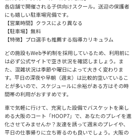
各店舗で開催される子供向けスクール。送迎の保護者
にも嬉しい駐車場完備です。
【営業時間】クラスにより異なる
【駐車場】無料
【特徴】プロ選手も推薦する指導カリキュラム
どの施設もWeb予約制を採用しているため、利用前に
は必ず公式サイトで空き状況を確認しましょう。ま
た、混雑状況は季節や曜日によって大きく変わりま
す。平日の深夜や早朝（週末）は比較的空いているこ
とが多いので、スケジュールに余裕がある方はその時
間帯の利用がおすすめです。
車で気軽に行けて、充実した設備でバスケットを楽し
める大阪のコート「HOOP7」で、あなたのプレイを進
化させてみませんか？友達を誘って週末のプレイや、
平日の仕事帰りに立ち寄るのも良いでしょう。大阪の