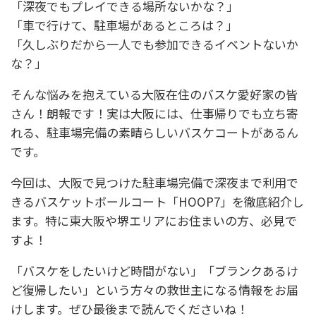
「深夜でもプレイできる場所ないかな？」
「車で行けて、駐車場があるところは？」
「久しぶりだから一人でも参加できるイベントないか
な？」
そんな悩みを抱えている大阪在住のバスケ愛好家の皆
さん！朗報です！実は大阪には、仕事帰りでも立ち寄
れる、駐車場完備の素晴らしいバスケコートがあるん
です。
今回は、大阪で見つけた駐車場完備で深夜まで利用で
きるバスケットボールコート「HOOP7」を徹底紹介し
ます。特に東大阪や堺エリアにお住まいの方、必見で
すよ！
「バスケをしたいけど時間がない」「ブランクあるけ
ど復帰したい」という方々の救世主になる情報をお届
けします。ぜひ最後まで読んでくださいね！