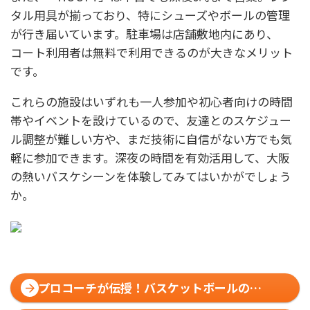
タル用具が揃っており、特にシューズやボールの管理
が行き届いています。駐車場は店舗敷地内にあり、
コート利用者は無料で利用できるのが大きなメリット
です。
これらの施設はいずれも一人参加や初心者向けの時間
帯やイベントを設けているので、友達とのスケジュー
ル調整が難しい方や、まだ技術に自信がない方でも気
軽に参加できます。深夜の時間を有効活用して、大阪
の熱いバスケシーンを体験してみてはいかがでしょう
か。
プロコーチが伝授！バスケットボールのセ
ンスを高める秘訣