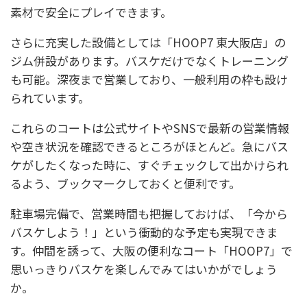
素材で安全にプレイできます。
さらに充実した設備としては「HOOP7 東大阪店」の
ジム併設があります。バスケだけでなくトレーニング
も可能。深夜まで営業しており、一般利用の枠も設け
られています。
これらのコートは公式サイトやSNSで最新の営業情報
や空き状況を確認できるところがほとんど。急にバス
ケがしたくなった時に、すぐチェックして出かけられ
るよう、ブックマークしておくと便利です。
駐車場完備で、営業時間も把握しておけば、「今から
バスケしよう！」という衝動的な予定も実現できま
す。仲間を誘って、大阪の便利なコート「HOOP7」で
思いっきりバスケを楽しんでみてはいかがでしょう
か。