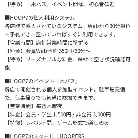
【特徴】「木バス」イベント開催、初心者歓迎
■HOOP7の個人利用システム
各店舗で導入されているシステム。Webから30分単位
で予約でき、空いていればすぐに利用できます。
【営業時間】店舗営業時間に準ずる
【料金】会員Web予約 350円/30分〜
【特徴】リーズナブルな料金、Webで空き状況確認可
能
■HOOP7のイベント「木バス」
堺店で開催される個人参加型イベント。駐車場完備
で、仕事帰りでも気軽に参加できます。
【営業時間】毎週木曜夜
【料金】会員・学生 1,500円 / 非会員 3,000円
【特徴】レベル不問、ゲーム形式で楽しめる
■HOOP7のスクール「HOOPERS」