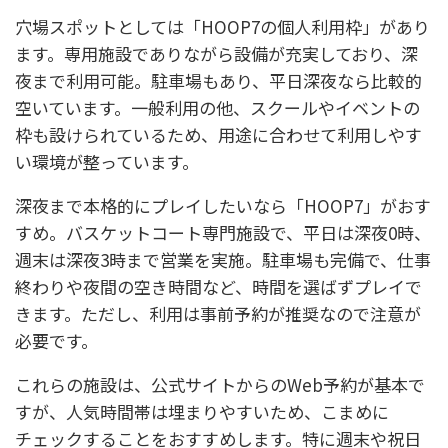
穴場スポットとしては「HOOP7の個人利用枠」があり
ます。専用施設でありながら設備が充実しており、深
夜まで利用可能。駐車場もあり、平日深夜なら比較的
空いています。一般利用の他、スクールやイベントの
枠も設けられているため、用途に合わせて利用しやす
い環境が整っています。
深夜まで本格的にプレイしたいなら「HOOP7」がおす
すめ。バスケットコート専門施設で、平日は深夜0時、
週末は深夜3時まで営業を実施。駐車場も完備で、仕事
終わりや夜間の空き時間など、時間を選ばずプレイで
きます。ただし、利用は事前予約が推奨なので注意が
必要です。
これらの施設は、公式サイトからのWeb予約が基本で
すが、人気時間帯は埋まりやすいため、こまめに
チェックすることをおすすめします。特に週末や祝日