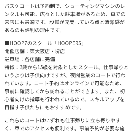
バスケコートは予約制で、シューティングマシンのレ
ンタルも可能。広々とした駐車場があるため、車での
来店にも最適です。設備が充実している点と清潔感が
あるのも評判の理由です。
■HOOP7のスクール「HOOPERS」
開催店舗：東大阪店・堺店
駐車場：各店舗に完備
特徴：3歳から15歳を対象としたスクール。仕事帰りと
いうよりは子供向けですが、夜間営業のコートで行わ
れています。コート予約はオンラインで可能なため、
事前に確認してから訪れることができます。また、初
心者向けの指導も行われているので、スキルアップを
目指す子供たちにもおすすめです。
これらのコートはいずれも仕事帰りに立ち寄りやす
く、車でのアクセスも便利です。事前予約が必要な施