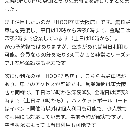
完備のHOOP7の店舗とその営業時間を詳しくまとめま
した。
まず注目したいのが「HOOP7 東大阪店」です。無料駐
車場を完備し、平日は12時から深夜0時まで、金曜日は
深夜3時まで営業しています（土日は10時から）。
Web予約制ではありますが、空きがあれば当日利用も
可能。会員なら30分あたり350円からと非常にリーズナ
ブルな料金設定も魅力です。
次に便利なのが「HOOP7 堺店」。こちらも駐車場が
あり、車でのアクセスが可能です。営業時間は東大阪
店と同様で、平日は15時から深夜0時、金曜日は深夜3
時まで（土日は10時から）。バスケットボールコート
はイベント開催時以外は個人利用も可能で、少人数で
の利用にも対応しています。事前予約が確実ですが、
空き状況によっては当日利用も可能です。