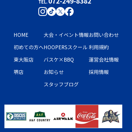
072-249-8382
TEL.
HOME
大会・イベント情報
お問い合わせ
初めての方へ
HOOPERSスクール
利用規約
東大阪店
バスケ×BBQ
運営会社情報
堺店
お知らせ
採用情報
スタッフブログ