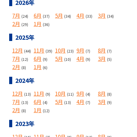
2026年
7月
6月
5月
4月
3月
(24)
(37)
(34)
(33)
(34)
2月
1月
(29)
(36)
2025年
12月
11月
10月
9月
8月
(44)
(39)
(23)
(7)
(7)
7月
6月
5月
4月
3月
(12)
(9)
(10)
(9)
(5)
2月
1月
(8)
(6)
2024年
12月
11月
10月
9月
8月
(13)
(9)
(11)
(4)
(8)
7月
6月
5月
4月
3月
(13)
(4)
(13)
(7)
(9)
2月
1月
(8)
(12)
2023年
12月
11月
10月
9月
8月