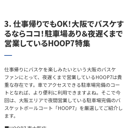
3. 仕事帰りでもOK！大阪でバスケす
るならココ！駐車場あり＆夜遅くまで
営業しているHOOP7特集
仕事帰りにバスケを楽しみたいという大阪のバスケ
ファンにとって、夜遅くまで営業しているHOOP7は貴
重な存在です。車でアクセスできる駐車場完備のコー
トとなれば、より便利に利用できますよね。そこで今
回は、大阪エリアで夜間営業している駐車場完備のバ
スケットボールコート「HOOP7」を厳選してご紹介し
ます。