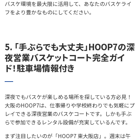
バスケ環境を最大限に活用して、あなたのバスケライ
フをより豊かなものにしてください。
5. 「手ぶらでも大丈夫」HOOP7の深
夜営業バスケットコート完全ガイ
ド！駐車場情報付き
深夜でもバスケが楽しめる場所を探している方必見！
大阪のHOOP7は、仕事帰りや学校終わりでも気軽にプ
レイできる深夜営業のバスケコートです。しかも手ぶ
らで参加できるレンタル設備が充実しているんです。
まず注目したいのが「HOOP7 東大阪店」。週末は午