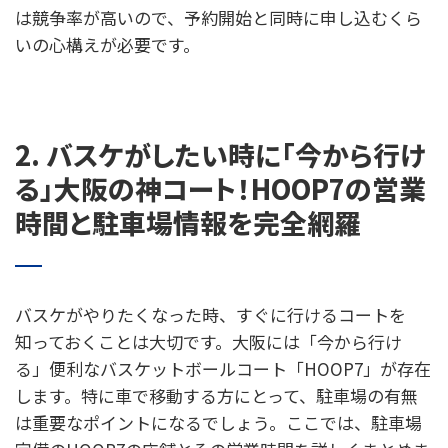
は競争率が高いので、予約開始と同時に申し込むくら
いの心構えが必要です。
2. バスケがしたい時に「今から行け
る」大阪の神コート！HOOP7の営業
時間と駐車場情報を完全網羅
バスケがやりたくなった時、すぐに行けるコートを
知っておくことは大切です。大阪には「今から行け
る」便利なバスケットボールコート「HOOP7」が存在
します。特に車で移動する方にとって、駐車場の有無
は重要なポイントになるでしょう。ここでは、駐車場