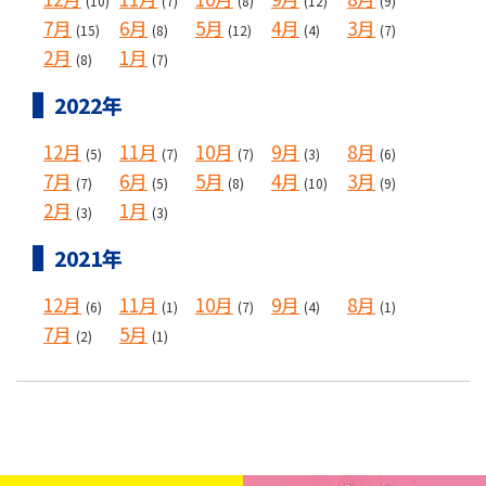
(10)
(7)
(8)
(12)
(9)
7月
6月
5月
4月
3月
(15)
(8)
(12)
(4)
(7)
2月
1月
(8)
(7)
2022年
12月
11月
10月
9月
8月
(5)
(7)
(7)
(3)
(6)
7月
6月
5月
4月
3月
(7)
(5)
(8)
(10)
(9)
2月
1月
(3)
(3)
2021年
12月
11月
10月
9月
8月
(6)
(1)
(7)
(4)
(1)
7月
5月
(2)
(1)