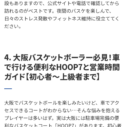
設もありますので、公式サイトや電話で確認してから
訪れるのがベストです。夜間のバスケを楽しんで、
日々のストレス発散やフィットネス維持に役立ててく
ださい。
4. 大阪バスケットボーラー必見！車
で行ける便利なHOOP7と営業時間
ガイド【初心者〜上級者まで】
大阪でバスケットボールを楽しみたいけど、車でアク
セスできるコートがわからない…そんな悩みを抱える
プレイヤーは多いはず。実は大阪には駐車場完備の便
利なバスケットコート「HOOP7」があります。初心者