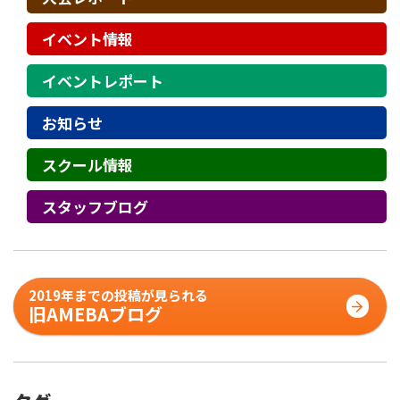
イベント情報
イベントレポート
お知らせ
スクール情報
スタッフブログ
2019年までの投稿が見られる
旧AMEBAブログ