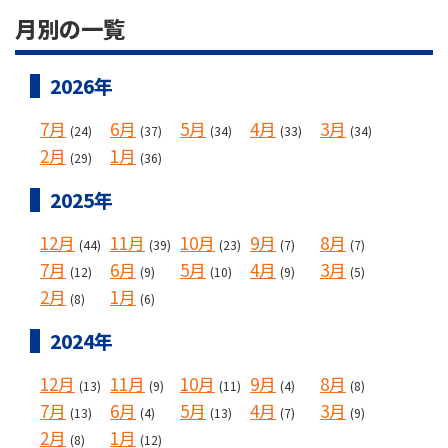
月別の一覧
2026年
7月
6月
5月
4月
3月
(24)
(37)
(34)
(33)
(34)
2月
1月
(29)
(36)
2025年
12月
11月
10月
9月
8月
(44)
(39)
(23)
(7)
(7)
7月
6月
5月
4月
3月
(12)
(9)
(10)
(9)
(5)
2月
1月
(8)
(6)
2024年
12月
11月
10月
9月
8月
(13)
(9)
(11)
(4)
(8)
7月
6月
5月
4月
3月
(13)
(4)
(13)
(7)
(9)
2月
1月
(8)
(12)