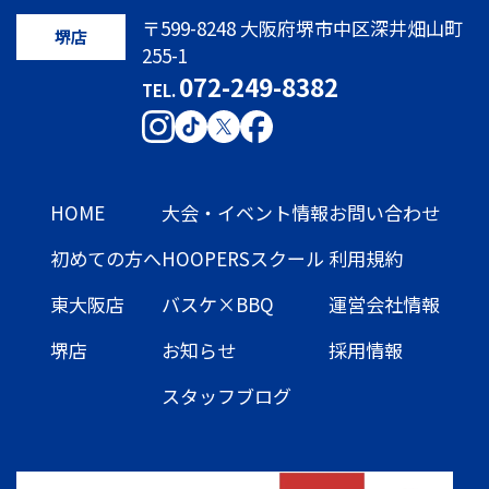
〒599-8248 大阪府堺市中区深井畑山町
堺店
255-1
072-249-8382
TEL.
HOME
大会・イベント情報
お問い合わせ
初めての方へ
HOOPERSスクール
利用規約
東大阪店
バスケ×BBQ
運営会社情報
堺店
お知らせ
採用情報
スタッフブログ