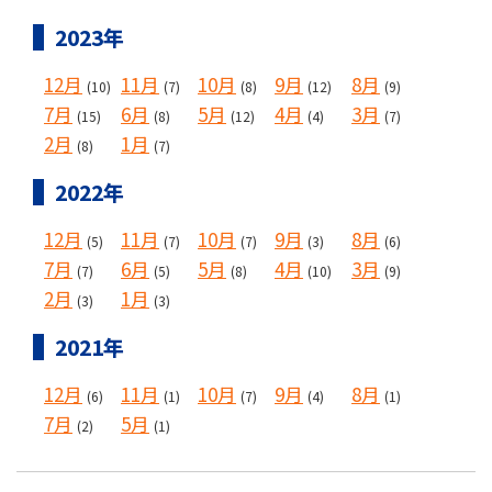
2023年
12月
11月
10月
9月
8月
(10)
(7)
(8)
(12)
(9)
7月
6月
5月
4月
3月
(15)
(8)
(12)
(4)
(7)
2月
1月
(8)
(7)
2022年
12月
11月
10月
9月
8月
(5)
(7)
(7)
(3)
(6)
7月
6月
5月
4月
3月
(7)
(5)
(8)
(10)
(9)
2月
1月
(3)
(3)
2021年
12月
11月
10月
9月
8月
(6)
(1)
(7)
(4)
(1)
7月
5月
(2)
(1)