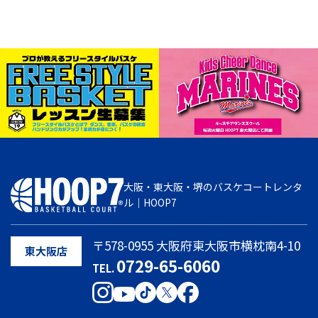
大阪・東大阪・堺のバスケコートレンタ
ル｜HOOP7
〒578-0955 大阪府東大阪市横枕南4-10
東大阪店
0729-65-6060
TEL.