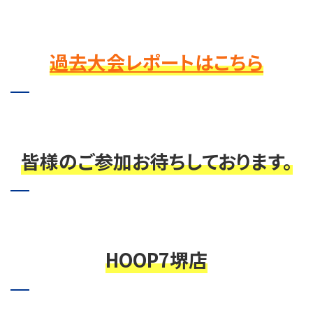
過去大会レポートはこちら
皆様のご参加お待ちしております。
HOOP7堺店