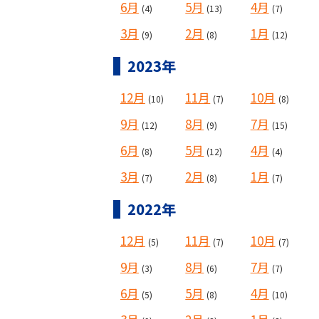
6月
5月
4月
(4)
(13)
(7)
3月
2月
1月
(9)
(8)
(12)
2023年
12月
11月
10月
(10)
(7)
(8)
9月
8月
7月
(12)
(9)
(15)
6月
5月
4月
(8)
(12)
(4)
3月
2月
1月
(7)
(8)
(7)
2022年
12月
11月
10月
(5)
(7)
(7)
9月
8月
7月
(3)
(6)
(7)
6月
5月
4月
(5)
(8)
(10)