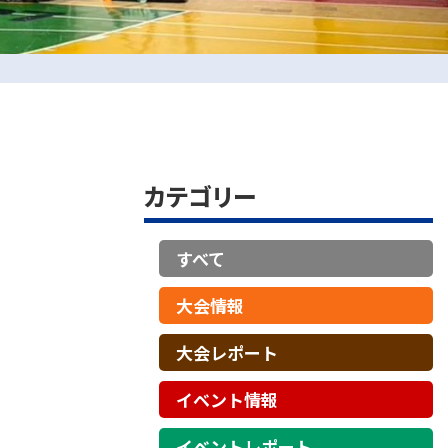
カテゴリー
すべて
大会情報
大会レポート
イベント情報
イベントレポート