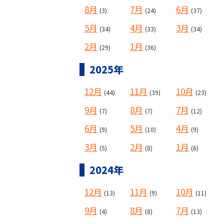
8月
7月
6月
(3)
(24)
(37)
5月
4月
3月
(34)
(33)
(34)
2月
1月
(29)
(36)
2025年
12月
11月
10月
(44)
(39)
(23)
9月
8月
7月
(7)
(7)
(12)
6月
5月
4月
(9)
(10)
(9)
3月
2月
1月
(5)
(8)
(6)
2024年
12月
11月
10月
(13)
(9)
(11)
9月
8月
7月
(4)
(8)
(13)