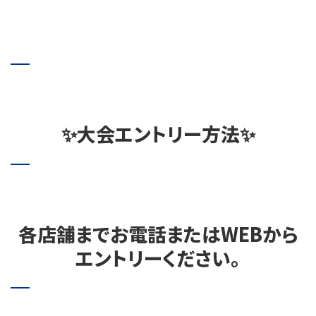
✨大会エントリー方法✨
各店舗までお電話またはWEBから
エントリーください。