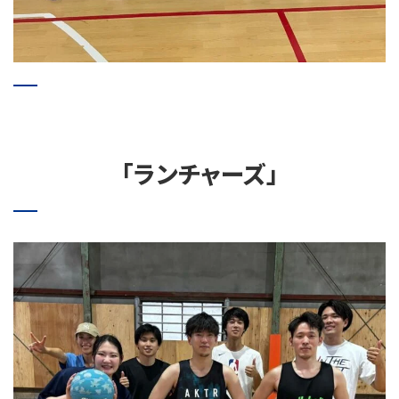
「ランチャーズ」