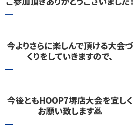
ご参加頂きありがとうございました！
今よりさらに楽しんで頂ける大会づ
くりをしていきますので、
今後ともHOOP7堺店大会を宜しく
お願い致します🙇