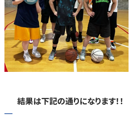
結果は下記の通りになります！！