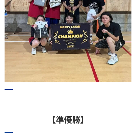
【準優勝】