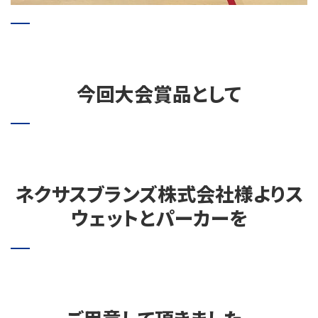
今回大会賞品として
ネクサスブランズ株式会社様よりス
ウェットとパーカーを