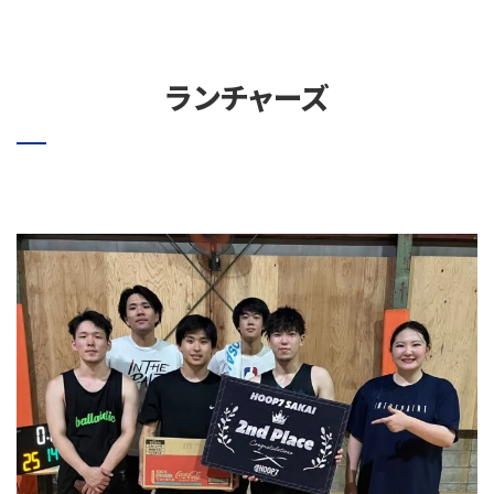
ランチャーズ