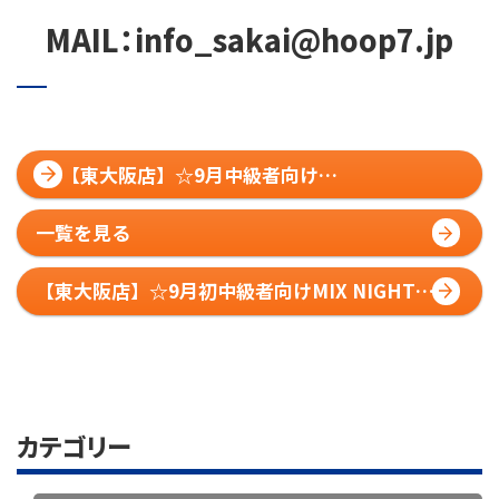
MAIL：info_sakai@hoop7.jp
【東大阪店】☆9月中級者向け
PRACTICEMATCH☆大会レポート！
一覧を見る
【東大阪店】☆9月初中級者向けMIX NIGHT
CUP☆大会レポート！
カテゴリー