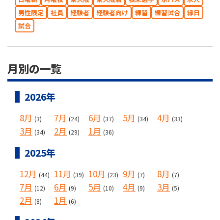
男性限定
社員
経験者
経験者向け
練習
練習試合
縁日
試合
月別の一覧
2026年
8月
7月
6月
5月
4月
(3)
(24)
(37)
(34)
(33)
3月
2月
1月
(34)
(29)
(36)
2025年
12月
11月
10月
9月
8月
(44)
(39)
(23)
(7)
(7)
7月
6月
5月
4月
3月
(12)
(9)
(10)
(9)
(5)
2月
1月
(8)
(6)