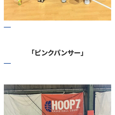
「ピンクパンサー」