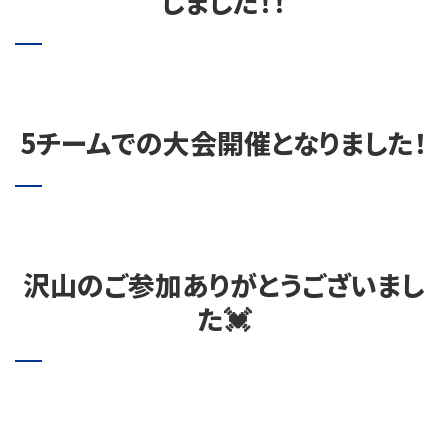
しました！！
5チームでの大会開催となりました！
沢山のご参加ありがとうございまし
た💓