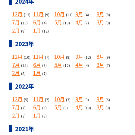
2024年
12月
11月
10月
9月
8月
(13)
(9)
(11)
(4)
(8)
7月
6月
5月
4月
3月
(13)
(4)
(13)
(7)
(9)
2月
1月
(8)
(12)
2023年
12月
11月
10月
9月
8月
(10)
(7)
(8)
(12)
(9)
7月
6月
5月
4月
3月
(15)
(8)
(12)
(4)
(7)
2月
1月
(8)
(7)
2022年
12月
11月
10月
9月
8月
(5)
(7)
(7)
(3)
(6)
7月
6月
5月
4月
3月
(7)
(5)
(8)
(10)
(9)
2月
1月
(3)
(3)
2021年