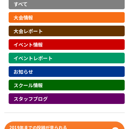
すべて
大会情報
大会レポート
イベント情報
イベントレポート
お知らせ
スクール情報
スタッフブログ
2019年までの投稿が見られる