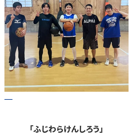
「ふじわらけんしろう」