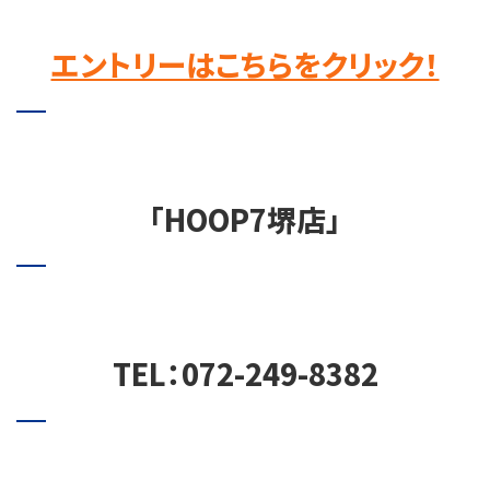
エントリーはこちらをクリック！
「HOOP7堺店」
TEL：072-249-8382