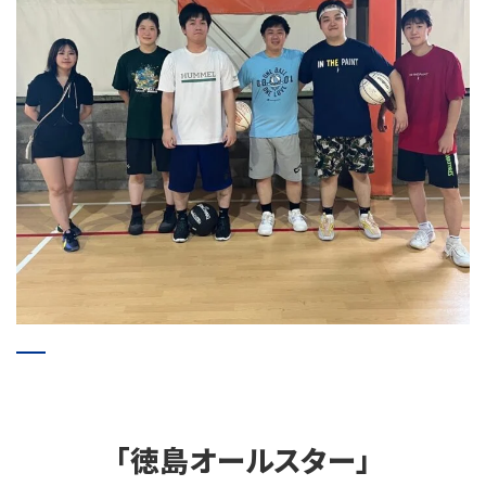
「徳島オールスター」