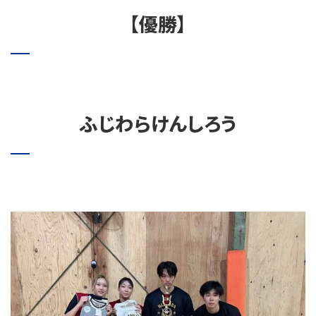
【優勝】
ふじわらけんしろう