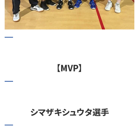
【MVP】
シマザキシュウタ選手