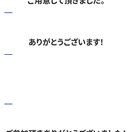
ご用意して頂きました。
ありがとうございます！