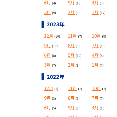
6月
5月
4月
(4)
(13)
(7)
3月
2月
1月
(9)
(8)
(12)
2023年
12月
11月
10月
(10)
(7)
(8)
9月
8月
7月
(12)
(9)
(15)
6月
5月
4月
(8)
(12)
(4)
3月
2月
1月
(7)
(8)
(7)
2022年
12月
11月
10月
(5)
(7)
(7)
9月
8月
7月
(3)
(6)
(7)
6月
5月
4月
(5)
(8)
(10)