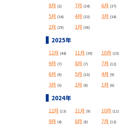
8月
7月
6月
(2)
(24)
(37)
5月
4月
3月
(34)
(33)
(34)
2月
1月
(29)
(36)
2025年
12月
11月
10月
(44)
(39)
(23)
9月
8月
7月
(7)
(7)
(12)
6月
5月
4月
(9)
(10)
(9)
3月
2月
1月
(5)
(8)
(6)
2024年
12月
11月
10月
(13)
(9)
(11)
9月
8月
7月
(4)
(8)
(13)